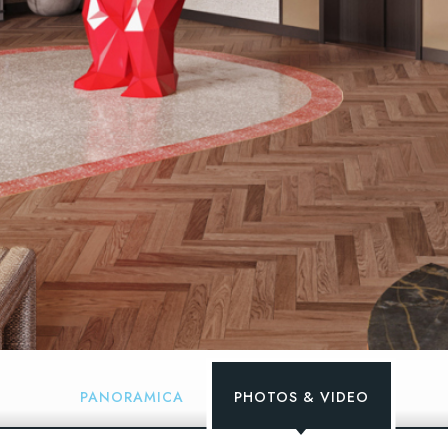
PANORAMICA
PHOTOS & VIDEO