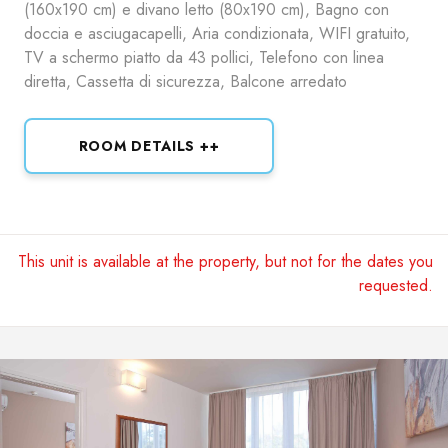
(160x190 cm) e divano letto (80x190 cm), Bagno con
doccia e asciugacapelli, Aria condizionata, WIFI gratuito,
TV a schermo piatto da 43 pollici, Telefono con linea
diretta, Cassetta di sicurezza, Balcone arredato
ROOM DETAILS ++
This unit is available at the property, but not for the dates you
requested.