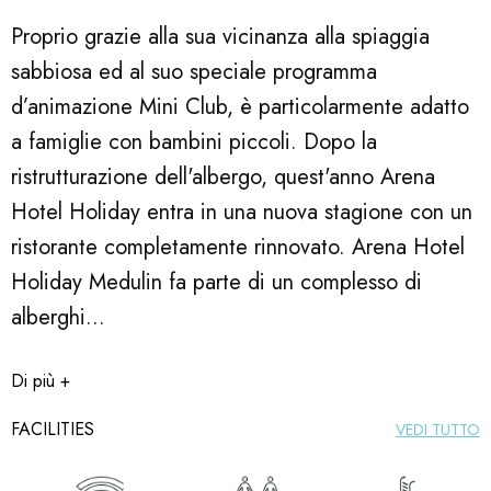
Proprio grazie alla sua vicinanza alla spiaggia
sabbiosa ed al suo speciale programma
d’animazione Mini Club, è particolarmente adatto
a famiglie con bambini piccoli. Dopo la
ristrutturazione dell'albergo, quest'anno Arena
Hotel Holiday entra in una nuova stagione con un
ristorante completamente rinnovato. Arena Hotel
Holiday Medulin fa parte di un complesso di
alberghi...
Di più +
FACILITIES
VEDI TUTTO