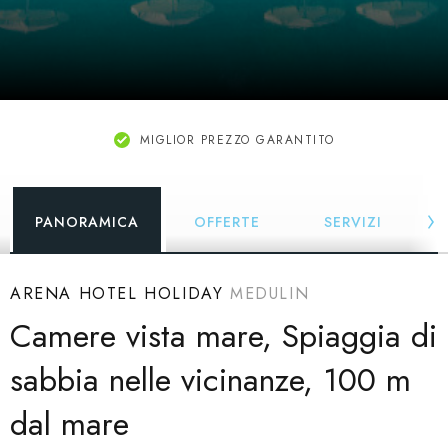
MIGLIOR PREZZO GARANTITO
PANORAMICA
OFFERTE
SERVIZI
ARENA HOTEL HOLIDAY
MEDULIN
Camere vista mare, Spiaggia di
sabbia nelle vicinanze, 100 m
dal mare