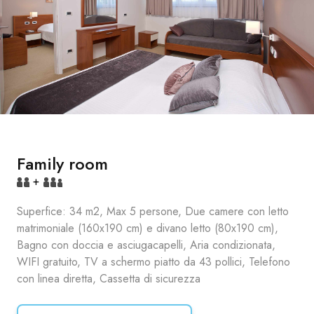
Family room
+
Superfice: 34 m2, Max 5 persone, Due camere con letto
matrimoniale (160x190 cm) e divano letto (80x190 cm),
Bagno con doccia e asciugacapelli, Aria condizionata,
WIFI gratuito, TV a schermo piatto da 43 pollici, Telefono
con linea diretta, Cassetta di sicurezza