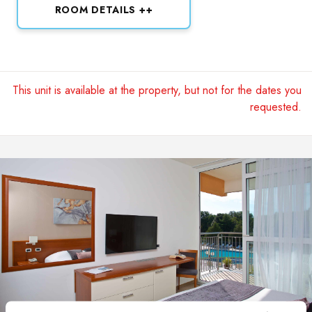
ROOM DETAILS ++
This unit is available at the property, but not for the dates you
requested.