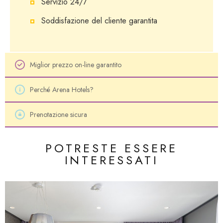
Servizio 24/7
Soddisfazione del cliente garantita
Miglior prezzo on-line garantito
Perché Arena Hotels?
Prenotazione sicura
POTRESTE ESSERE
INTERESSATI