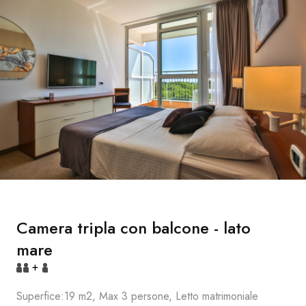
Camera tripla con balcone - lato
mare
+
Superfice:19 m2, Max 3 persone, Letto matrimoniale