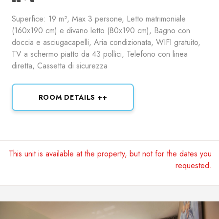
Superfice: 19 m², Max 3 persone, Letto matrimoniale
(160x190 cm) e divano letto (80x190 cm), Bagno con
doccia e asciugacapelli, Aria condizionata, WIFI gratuito,
TV a schermo piatto da 43 pollici, Telefono con linea
diretta, Cassetta di sicurezza
ROOM DETAILS ++
This unit is available at the property, but not for the dates you
requested.