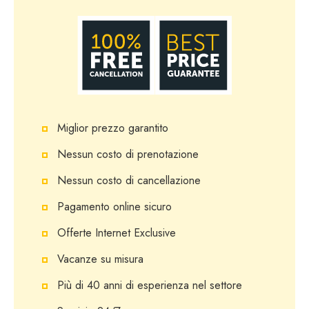
Miglior prezzo garantito
Nessun costo di prenotazione
Nessun costo di cancellazione
Pagamento online sicuro
Offerte Internet Exclusive
Vacanze su misura
Più di 40 anni di esperienza nel settore