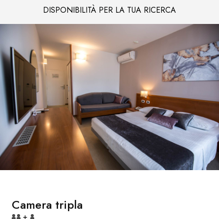
DISPONIBILITÀ PER LA TUA RICERCA
Camera tripla
+