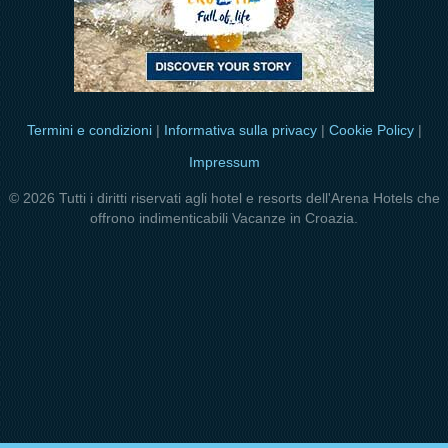
Termini e condizioni
|
Informativa sulla privacy
|
Cookie Policy
|
Impressum
© 2026 Tutti i diritti riservati agli hotel e resorts dell'Arena Hotels che
offrono indimenticabili Vacanze in Croazia.