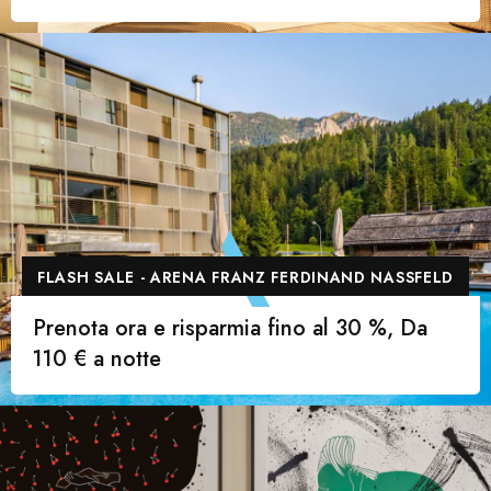
FLASH SALE - ARENA FRANZ FERDINAND NASSFELD
Prenota ora e risparmia fino al 30 %, Da
110 € a notte