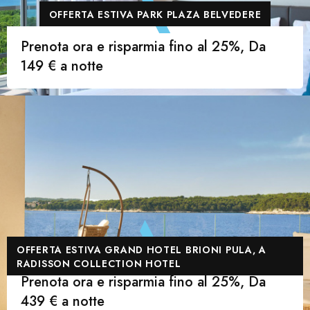
OFFERTA ESTIVA PARK PLAZA BELVEDERE
Prenota ora e risparmia fino al 25%, Da
149 € a notte
OFFERTA ESTIVA GRAND HOTEL BRIONI PULA, A
RADISSON COLLECTION HOTEL
Prenota ora e risparmia fino al 25%, Da
439 € a notte