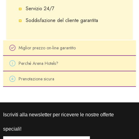
Servizio 24/7
Soddisfazione del cliente garantita
Miglior prezzo on-line garantito
Perché Arena Hotels?
Prenotazione sicura
Iscriviti alla newsletter per ricevere le nostre offerte
speciali!