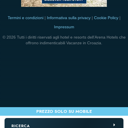
Termini e condizioni
|
Informativa sulla privacy
|
Cookie Policy
|
Impressum
© 2026 Tutti i diritti riservati agli hotel e resorts dell'Arena Hotels che
offrono indimenticabili Vacanze in Croazia.
RICERCA