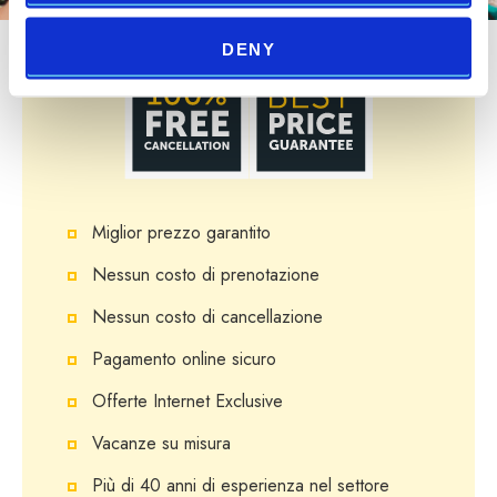
DENY
Miglior prezzo garantito
Nessun costo di prenotazione
Nessun costo di cancellazione
Pagamento online sicuro
Offerte Internet Exclusive
Vacanze su misura
Più di 40 anni di esperienza nel settore