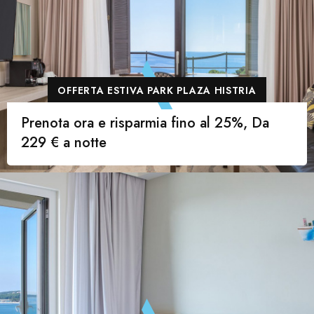
OFFERTA ESTIVA PARK PLAZA HISTRIA
Prenota ora e risparmia fino al 25%, Da
229 € a notte