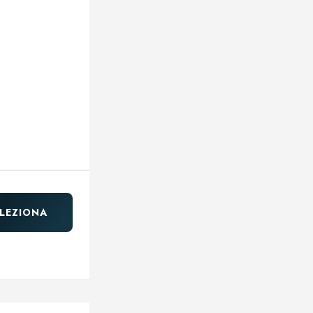
LEZIONA