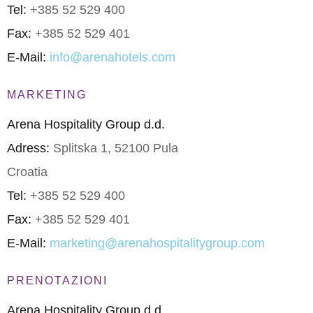
Tel:
+385 52 529 400
Fax:
+385 52 529 401
E-Mail:
info@arenahotels.com
MARKETING
Arena Hospitality Group d.d.
Adress:
Splitska 1, 52100 Pula
Croatia
Tel:
+385 52 529 400
Fax:
+385 52 529 401
E-Mail:
marketing@arenahospitalitygroup.com
PRENOTAZIONI
Arena Hospitality Group d.d.