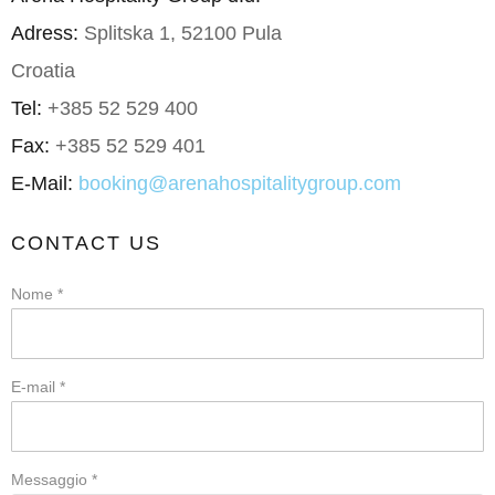
Adress:
Splitska 1, 52100 Pula
Croatia
Tel:
+385 52 529 400
Fax:
+385 52 529 401
E-Mail:
booking@arenahospitalitygroup.com
CONTACT US
Nome *
E-mail *
Messaggio *