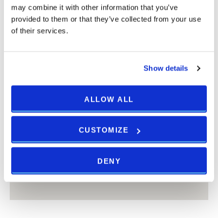
may combine it with other information that you’ve
provided to them or that they’ve collected from your use
of their services.
Show details
ALLOW ALL
CUSTOMIZE
DENY