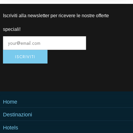
Iscriviti alla newsletter per ricevere le nostre offerte
speciali!
Home
Destinazioni
COME RAGGIUNGERCI
Hotels