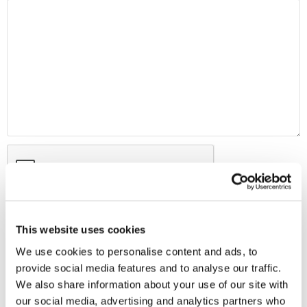
This website uses cookies
We use cookies to personalise content and ads, to
provide social media features and to analyse our traffic.
We also share information about your use of our site with
MAP
our social media, advertising and analytics partners who