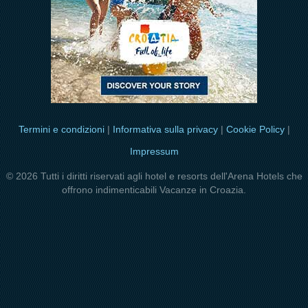
Termini e condizioni
|
Informativa sulla privacy
|
Cookie Policy
|
Impressum
© 2026 Tutti i diritti riservati agli hotel e resorts dell'Arena Hotels che
offrono indimenticabili Vacanze in Croazia.