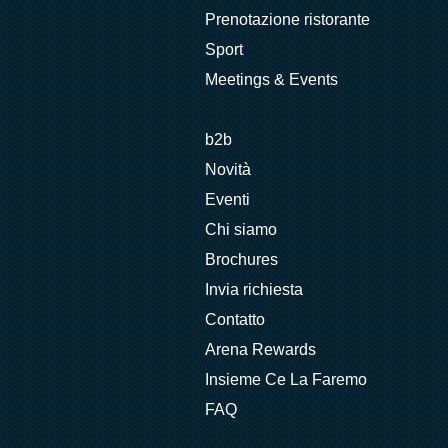
Prenotazione ristorante
Sport
Meetings & Events
b2b
Novità
Eventi
Chi siamo
Brochures
Invia richiesta
Contatto
Arena Rewards
Insieme Ce La Faremo
FAQ