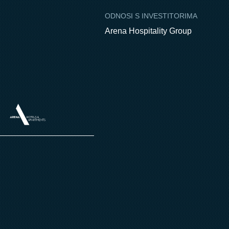
ODNOSI S INVESTITORIMA
Arena Hospitality Group