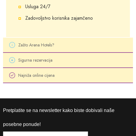
Usluga 24/7
Zadovoljstvo korisnika zajamčeno
Zašto Arena Hotels?
Sigurna rezervacija
Najniža online cijena
Pretplatite se na newsletter kako biste dobivali naše
posebne ponude!