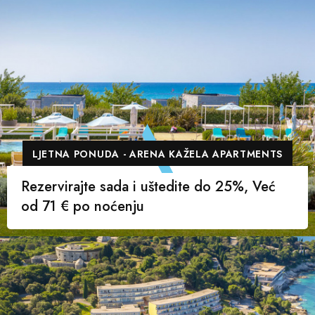
LJETNA PONUDA - ARENA KAŽELA APARTMENTS
Rezervirajte sada i uštedite do 25%, Već
od 71 € po noćenju