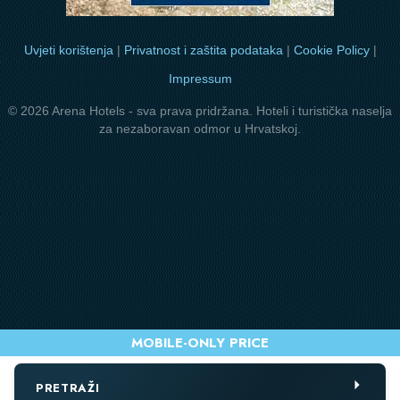
Uvjeti korištenja
|
Privatnost i zaštita podataka
|
Cookie Policy
|
Impressum
© 2026 Arena Hotels - sva prava pridržana. Hoteli i turistička naselja
za nezaboravan odmor u Hrvatskoj.
PRETRAŽI