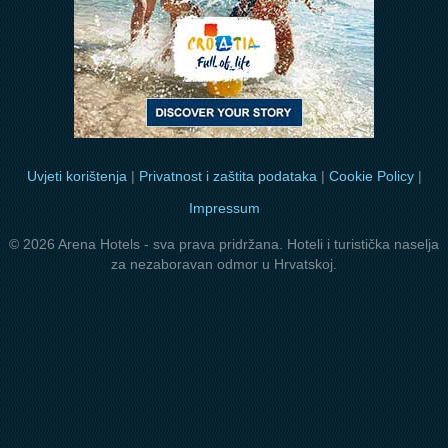
Uvjeti korištenja
|
Privatnost i zaštita podataka
|
Cookie Policy
|
Impressum
© 2026 Arena Hotels - sva prava pridržana. Hoteli i turistička naselja
za nezaboravan odmor u Hrvatskoj.