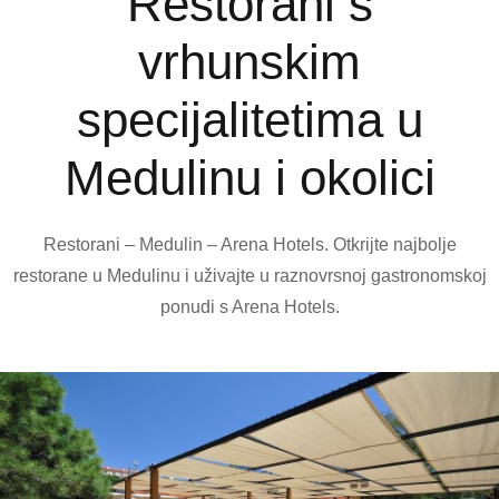
Restorani s
vrhunskim
specijalitetima u
Medulinu i okolici
Restorani – Medulin – Arena Hotels. Otkrijte najbolje
restorane u Medulinu i uživajte u raznovrsnoj gastronomskoj
ponudi s Arena Hotels.