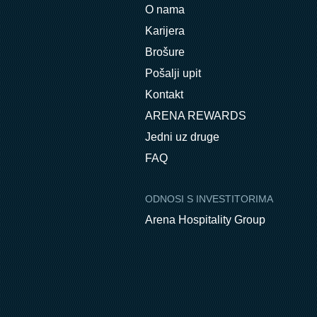
O nama
Karijera
Brošure
Pošalji upit
Kontakt
ARENA REWARDS
Jedni uz druge
FAQ
ODNOSI S INVESTITORIMA
Arena Hospitality Group