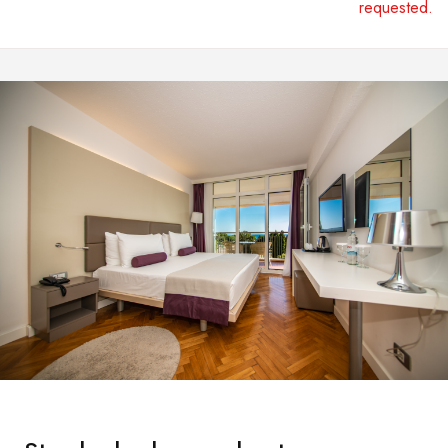
requested.