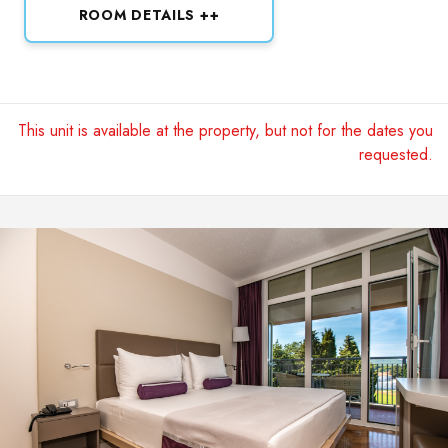
ROOM DETAILS ++
This unit is available at the property, but not for the dates you
requested.