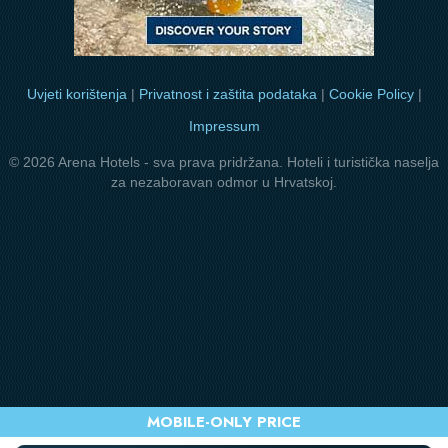
Uvjeti korištenja
|
Privatnost i zaštita podataka
|
Cookie Policy
|
Impressum
© 2026 Arena Hotels - sva prava pridržana. Hoteli i turistička naselja
za nezaboravan odmor u Hrvatskoj.