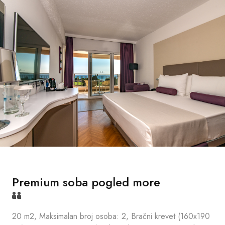
Premium soba pogled more
20 m2, Maksimalan broj osoba: 2, Bračni krevet (160x190