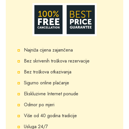
Najniža cijena zajamčena
Bez skrivenih troškova rezervacije
Bez troškova otkazivanja
Sigurno online plaćanje
Ekskluzivne Internet ponude
Odmor po mjeri
Više od 40 godina tradicije
Usluga 24/7