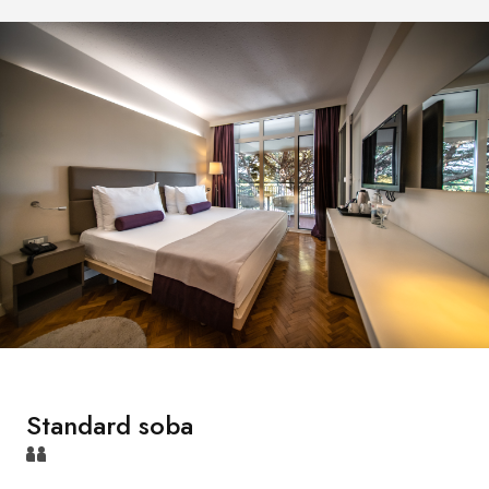
Standard soba