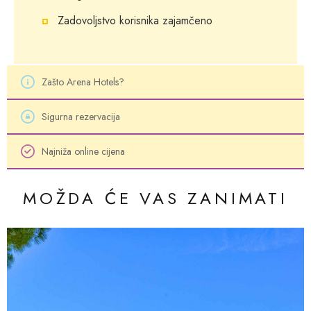
Zadovoljstvo korisnika zajamčeno
Zašto Arena Hotels?
Sigurna rezervacija
Najniža online cijena
MOŽDA ĆE VAS ZANIMATI