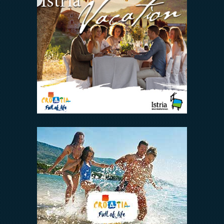
Arena Hospitality Group