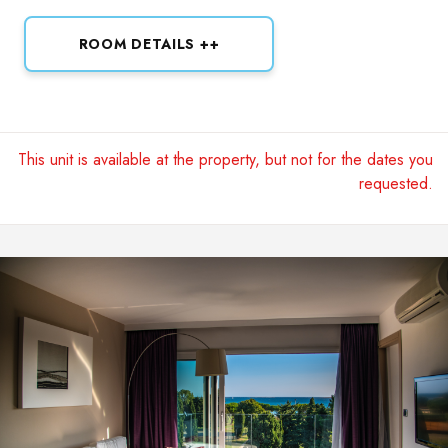
ROOM DETAILS ++
This unit is available at the property, but not for the dates you
requested.