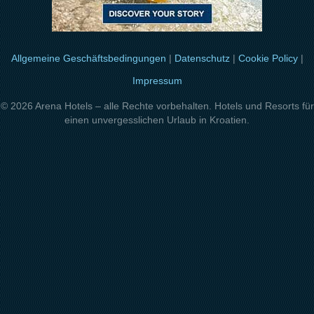
Allgemeine Geschäftsbedingungen
|
Datenschutz
|
Cookie Policy
|
Impressum
© 2026 Arena Hotels – alle Rechte vorbehalten. Hotels und Resorts für
einen unvergesslichen Urlaub in Kroatien.