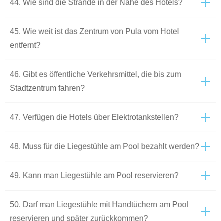
44. Wie sind die Strände in der Nähe des Hotels?
45. Wie weit ist das Zentrum von Pula vom Hotel
entfernt?
46. Gibt es öffentliche Verkehrsmittel, die bis zum
Stadtzentrum fahren?
47. Verfügen die Hotels über Elektrotankstellen?
48. Muss für die Liegestühle am Pool bezahlt werden?
49. Kann man Liegestühle am Pool reservieren?
50. Darf man Liegestühle mit Handtüchern am Pool
reservieren und später zurückkommen?