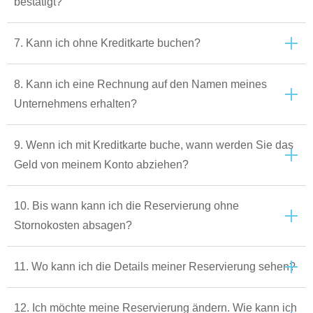
bestätigt?
7. Kann ich ohne Kreditkarte buchen?
8. Kann ich eine Rechnung auf den Namen meines
Unternehmens erhalten?
9. Wenn ich mit Kreditkarte buche, wann werden Sie das
Geld von meinem Konto abziehen?
10. Bis wann kann ich die Reservierung ohne
Stornokosten absagen?
11. Wo kann ich die Details meiner Reservierung sehen?
12. Ich möchte meine Reservierung ändern. Wie kann ich