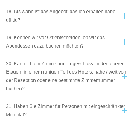
18. Bis wann ist das Angebot, das ich erhalten habe,
gültig?
19. Können wir vor Ort entscheiden, ob wir das
Abendessen dazu buchen möchten?
20. Kann ich ein Zimmer im Erdgeschoss, in den oberen
Etagen, in einem ruhigen Teil des Hotels, nahe / weit von
der Rezeption oder eine bestimmte Zimmernummer
buchen?
21. Haben Sie Zimmer für Personen mit eingeschränkter
Mobilität?