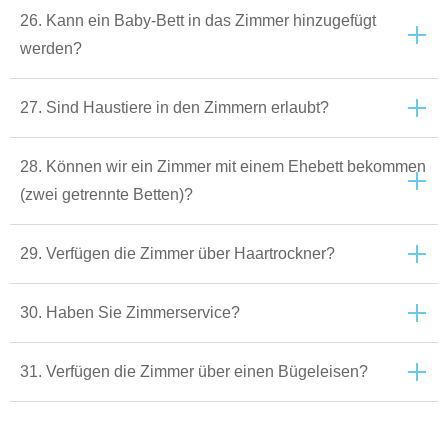
26. Kann ein Baby-Bett in das Zimmer hinzugefügt
werden?
27. Sind Haustiere in den Zimmern erlaubt?
28. Können wir ein Zimmer mit einem Ehebett bekommen
(zwei getrennte Betten)?
29. Verfügen die Zimmer über Haartrockner?
30. Haben Sie Zimmerservice?
31. Verfügen die Zimmer über einen Bügeleisen?