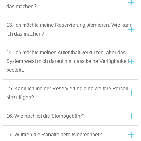
das machen?
13. Ich möchte meine Reservierung stornieren. Wie kann
ich das machen?
14. Ich möchte meinen Aufenthalt verkürzen, aber das
System weist mich darauf hin, dass keine Verfügbarkeit
besteht.
15. Kann ich meiner Reservierung eine weitere Person
hinzufügen?
16. Wie hoch ist die Stornogebühr?
17. Wurden die Rabatte bereits berechnet?