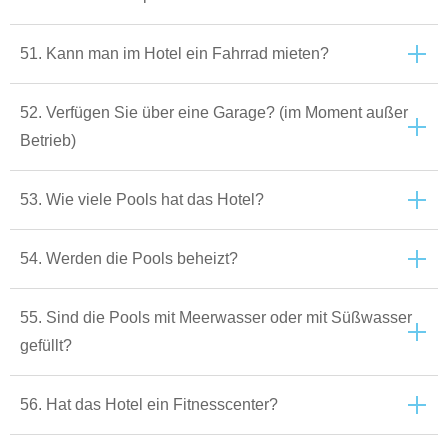
51. Kann man im Hotel ein Fahrrad mieten?
52. Verfügen Sie über eine Garage? (im Moment außer
Betrieb)
53. Wie viele Pools hat das Hotel?
54. Werden die Pools beheizt?
55. Sind die Pools mit Meerwasser oder mit Süßwasser
gefüllt?
56. Hat das Hotel ein Fitnesscenter?