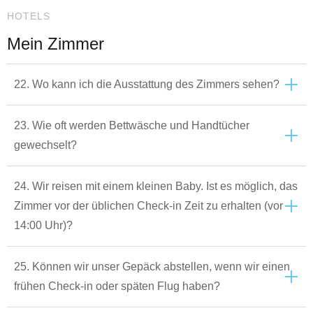
HOTELS
Mein Zimmer
22. Wo kann ich die Ausstattung des Zimmers sehen?
23. Wie oft werden Bettwäsche und Handtücher
gewechselt?
24. Wir reisen mit einem kleinen Baby. Ist es möglich, das
Zimmer vor der üblichen Check-in Zeit zu erhalten (vor
14:00 Uhr)?
25. Können wir unser Gepäck abstellen, wenn wir einen
frühen Check-in oder späten Flug haben?