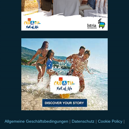
Allgemeine Geschäftsbedingungen
|
Datenschutz
|
Cookie Policy
|