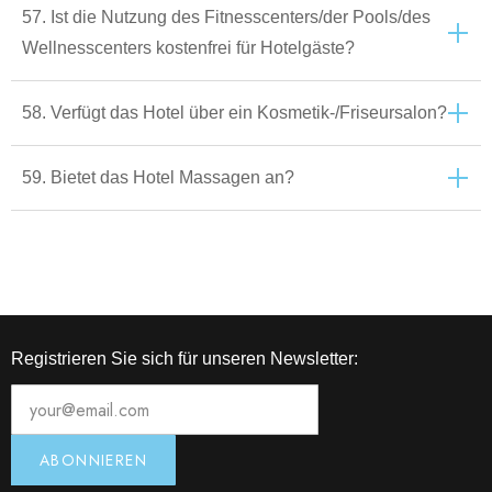
57. Ist die Nutzung des Fitnesscenters/der Pools/des
Wellnesscenters kostenfrei für Hotelgäste?
58. Verfügt das Hotel über ein Kosmetik-/Friseursalon?
59. Bietet das Hotel Massagen an?
Registrieren Sie sich für unseren Newsletter: