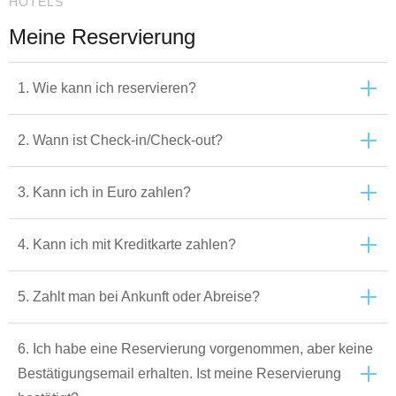
HOTELS
Meine Reservierung
1. Wie kann ich reservieren?
2. Wann ist Check-in/Check-out?
3. Kann ich in Euro zahlen?
4. Kann ich mit Kreditkarte zahlen?
5. Zahlt man bei Ankunft oder Abreise?
6. Ich habe eine Reservierung vorgenommen, aber keine
Bestätigungsemail erhalten. Ist meine Reservierung