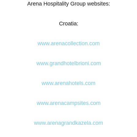
Arena Hospitality Group websites:
Croatia:
www.arenacollection.com
www.grandhotelbrioni.com
www.arenahotels.com
www.arenacampsites.com
www.arenagrandkazela.com