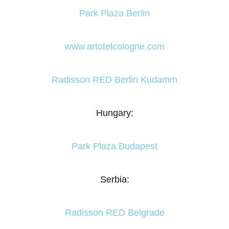
Park Plaza Berlin
www.artotelcologne.com
Radisson RED Berlin Kudamm
Hungary:
Park Plaza Budapest
Serbia:
Radisson RED Belgrade