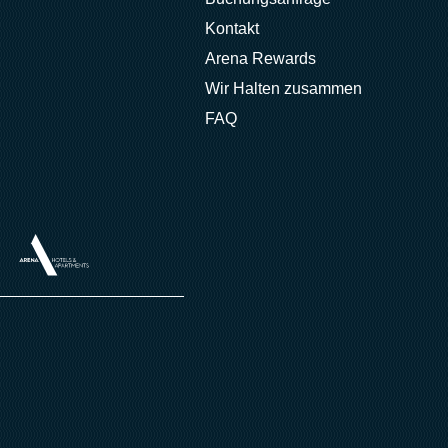
Kontakt
Arena Rewards
Wir Halten zusammen
FAQ