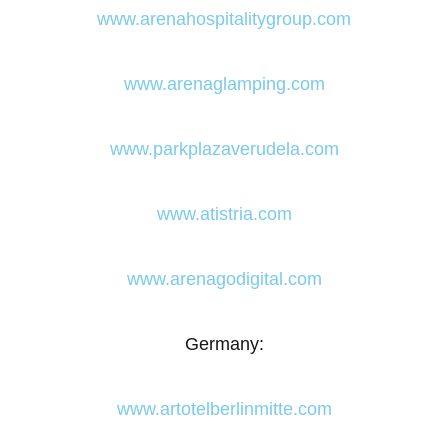
www.arenahospitalitygroup.com
www.arenaglamping.com
www.parkplazaverudela.com
www.atistria.com
www.arenagodigital.com
Germany:
www.artotelberlinmitte.com