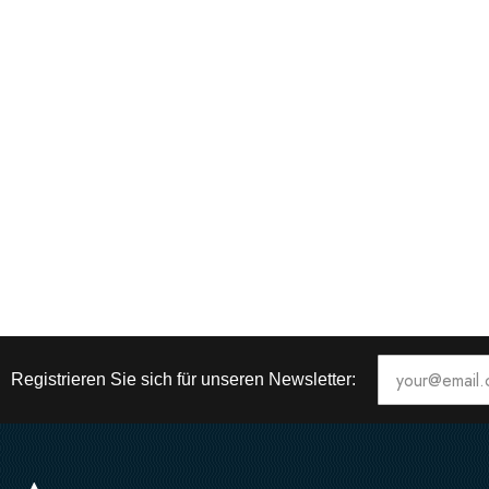
Registrieren Sie sich für unseren Newsletter: