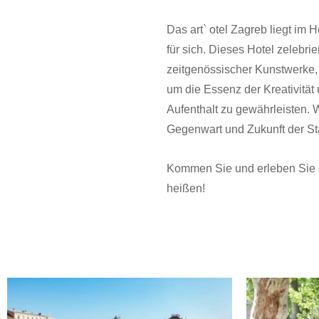
Das art` otel Zagreb liegt im 
für sich. Dieses Hotel zelebri
zeitgenössischer Kunstwerke, 
um die Essenz der Kreativität
Aufenthalt zu gewährleisten. 
Gegenwart und Zukunft der St
Kommen Sie und erleben Sie d
heißen!