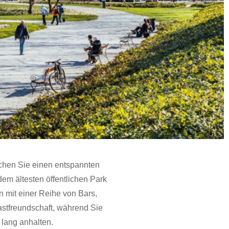
achen Sie einen entspannten
em ältesten öffentlichen Park
 mit einer Reihe von Bars,
astfreundschaft, während Sie
 lang anhalten.