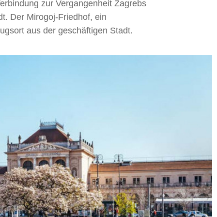
re Verbindung zur Vergangenheit Zagrebs
. Der Mirogoj-Friedhof, ein
ugsort aus der geschäftigen Stadt.