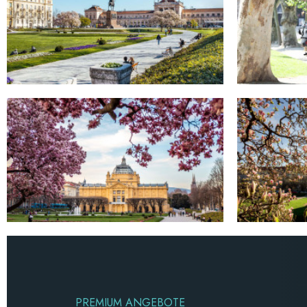
PREMIUM ANGEBOTE