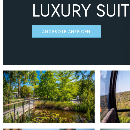
LUXURY SUI
ANGEBOTE ANZEIGEN