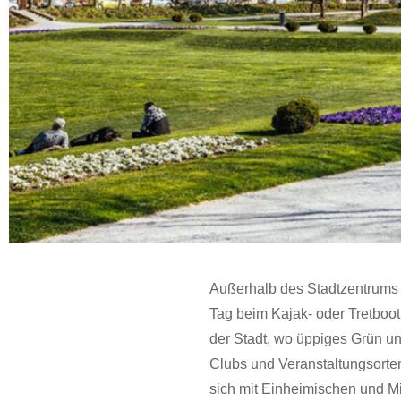
Außerhalb des Stadtzentrums 
Tag beim Kajak- oder Tretboo
der Stadt, wo üppiges Grün un
Clubs und Veranstaltungsorten
sich mit Einheimischen und Mi