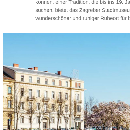
können, einer Tradition, die bis ins 19. 
suchen, bietet das Zagreber Stadtmuseum
wunderschöner und ruhiger Ruheort für b