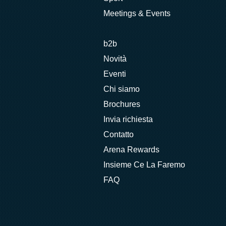
Meetings & Events
b2b
Novità
Eventi
Chi siamo
Brochures
Invia richiesta
Contatto
Arena Rewards
Insieme Ce La Faremo
FAQ