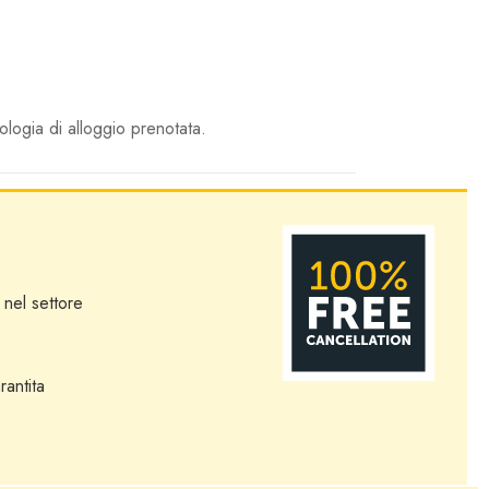
ologia di alloggio prenotata.
 nel settore
rantita