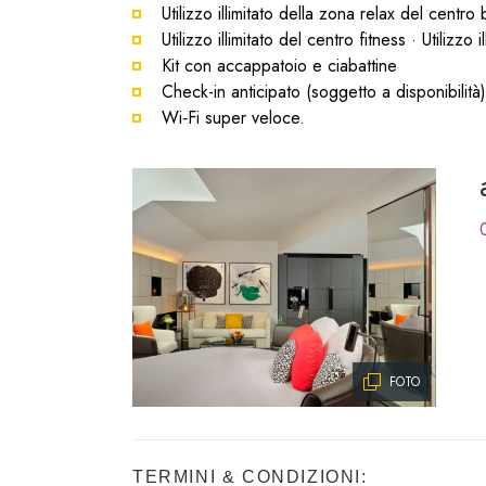
Utilizzo illimitato della zona relax del cen
Utilizzo illimitato del centro fitness · Utilizzo 
Kit con accappatoio e ciabattine
Check-in anticipato (soggetto a disponibilità)
Wi‑Fi super veloce.
FOTO
TERMINI & CONDIZIONI: