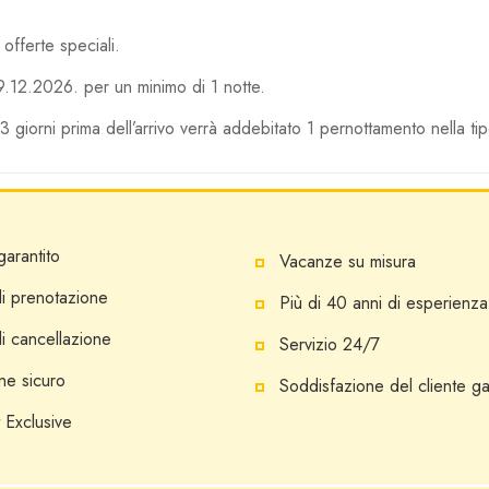
offerte speciali.
9.12.2026. per un minimo di 1 notte.
 giorni prima dell’arrivo verrà addebitato 1 pernottamento nella tip
garantito
Vacanze su misura
i prenotazione
Più di 40 anni di esperienza
i cancellazione
Servizio 24/7
ne sicuro
Soddisfazione del cliente ga
 Exclusive