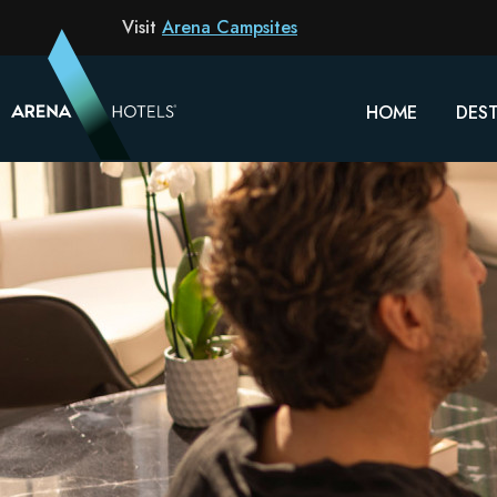
Visit
Arena Campsites
HOME
DEST