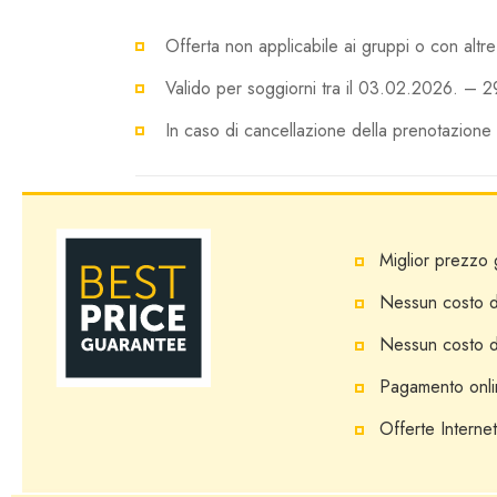
Offerta non applicabile ai gruppi o con altre 
Valido per soggiorni tra il 03.02.2026. – 2
In caso di cancellazione della prenotazione 3
Miglior prezzo 
Nessun costo d
Nessun costo d
Pagamento onli
Offerte Internet