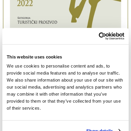
This website uses cookies
We use cookies to personalise content and ads, to
provide social media features and to analyse our traffic.
We also share information about your use of our site with
our social media, advertising and analytics partners who
may combine it with other information that you’ve
provided to them or that they’ve collected from your use
of their services.
Show details