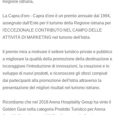
Regione istriana.
La Capra d'oro - Capra d'oro è un premio annuale dal 1994,
assegnato dall'Ente per il turismo della Regione istriana per
l'ECCEZIONALE CONTRIBUTO NEL CAMPO DELLE
ATTIVITÀ DI MARKETING nel turismo dell'Istria.
Il premio mira a motivare il settore turistico privato e pubblico
a migliorare la qualità della promozione della destinazione e
incoraggiare l'introduzione di innovazioni, la creazione e lo
sviluppo di nuovi prodotti, e riconoscere gli sforzi compiuti
dai partecipanti alla promozione dell'Istria attraverso la
presentazione del migliori risultati nel turismo istriano.
Ricordiamo che nel 2018 Arena Hospitality Group ha vinto il
Golden Goat nella categoria Prodotto Turistico per Arena