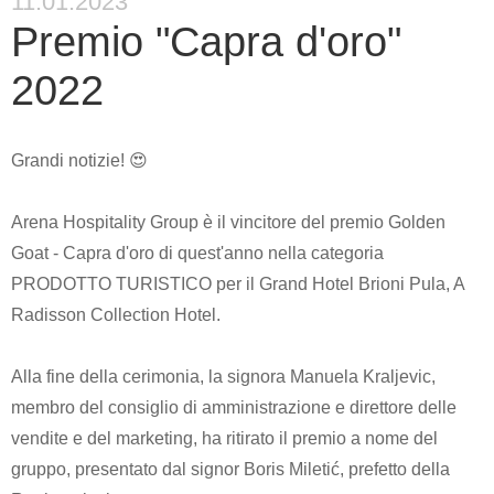
11.01.2023
Premio "Capra d'oro"
2022
Grandi notizie! 😍
Arena Hospitality Group è il vincitore del premio Golden
Goat - Capra d'oro di quest'anno nella categoria
PRODOTTO TURISTICO per il Grand Hotel Brioni Pula, A
Radisson Collection Hotel.
Alla fine della cerimonia, la signora Manuela Kraljevic,
membro del consiglio di amministrazione e direttore delle
vendite e del marketing, ha ritirato il premio a nome del
gruppo, presentato dal signor Boris Miletić, prefetto della