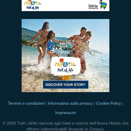
Termini e condizioni
|
Informativa sulla privacy
|
Cookie Policy
|
Impressum
© 2026 Tutti i diritti riservati agli hotel e resorts dell'Arena Hotels che
offrono indimenticabili Vacanze in Croazia.