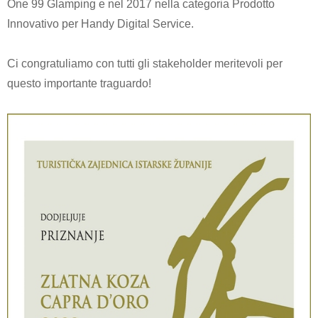
One 99 Glamping e nel 2017 nella categoria Prodotto
Innovativo per Handy Digital Service.
Ci congratuliamo con tutti gli stakeholder meritevoli per
questo importante traguardo!