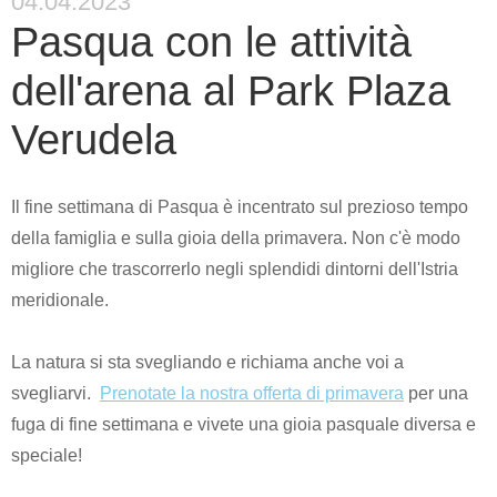
04.04.2023
Pasqua con le attività
dell'arena al Park Plaza
Verudela
Il fine settimana di Pasqua è incentrato sul prezioso tempo
della famiglia e sulla gioia della primavera. Non c'è modo
migliore che trascorrerlo negli splendidi dintorni dell'Istria
meridionale.
La natura si sta svegliando e richiama anche voi a
svegliarvi.
Prenotate la nostra offerta di primavera
per una
fuga di fine settimana e vivete una gioia pasquale diversa e
speciale!