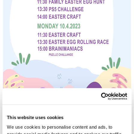
This website uses cookies
We use cookies to personalise content and ads, to
provide social media features and to analyse our traffic.