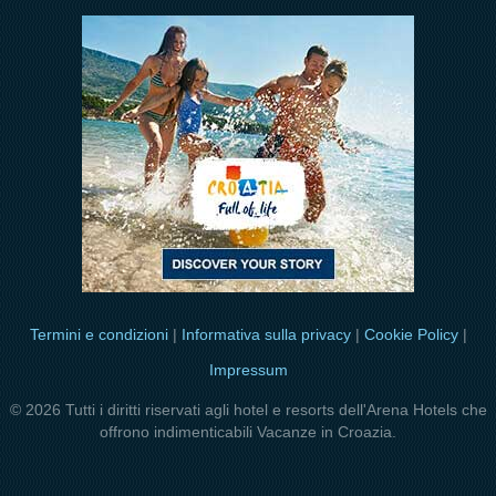
Termini e condizioni
|
Informativa sulla privacy
|
Cookie Policy
|
Impressum
© 2026 Tutti i diritti riservati agli hotel e resorts dell'Arena Hotels che
offrono indimenticabili Vacanze in Croazia.