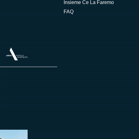
Insieme Ce La Faremo
FAQ