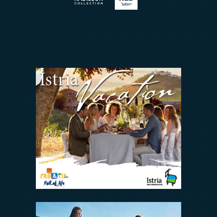
Wir Halten zusammen
FAQ