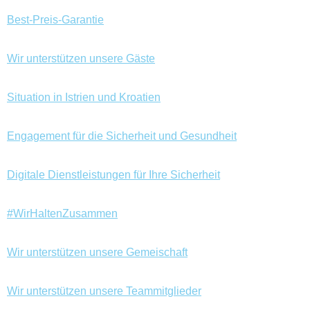
Best-Preis-Garantie
Wir unterstützen unsere Gäste
Situation in Istrien und Kroatien
Engagement für die Sicherheit und Gesundheit
Digitale Dienstleistungen für Ihre Sicherheit
#WirHaltenZusammen
Wir unterstützen unsere Gemeischaft
Wir unterstützen unsere Teammitglieder