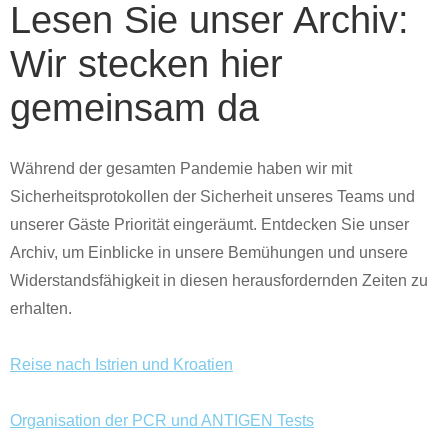
Lesen Sie unser Archiv:
Wir stecken hier
gemeinsam da
Während der gesamten Pandemie haben wir mit
Sicherheitsprotokollen der Sicherheit unseres Teams und
unserer Gäste Priorität eingeräumt. Entdecken Sie unser
Archiv, um Einblicke in unsere Bemühungen und unsere
Widerstandsfähigkeit in diesen herausfordernden Zeiten zu
erhalten.
Reise nach Istrien und Kroatien
Organisation der PCR und ANTIGEN Tests