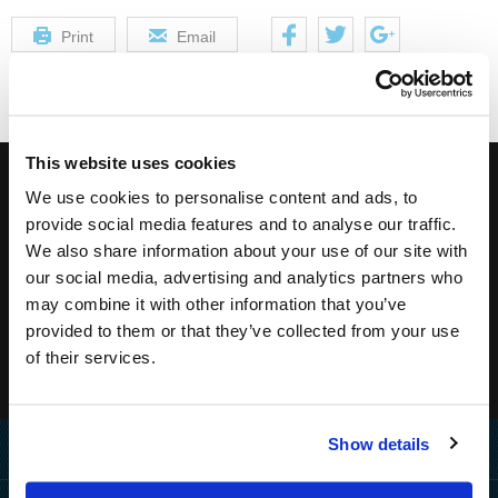
Print
Email
This website uses cookies
Registrieren Sie sich für unseren Newsletter:
We use cookies to personalise content and ads, to
provide social media features and to analyse our traffic.
We also share information about your use of our site with
our social media, advertising and analytics partners who
may combine it with other information that you’ve
provided to them or that they’ve collected from your use
of their services.
Show details
Home