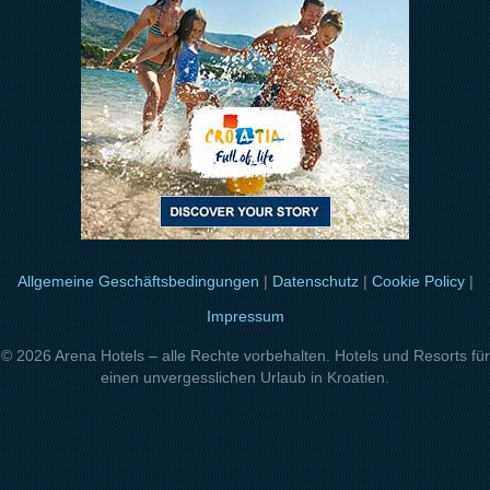
Allgemeine Geschäftsbedingungen
|
Datenschutz
|
Cookie Policy
|
Impressum
© 2026 Arena Hotels – alle Rechte vorbehalten. Hotels und Resorts für
einen unvergesslichen Urlaub in Kroatien.