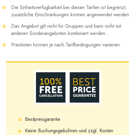
Die Einheitsverfügbarkeit bei diesen Tarifen ist begrenzt,
zusätzliche Einschränkungen können angewendet werden.
Das Angebot gilt nicht für Gruppen und kann nicht mit
anderen Sonderangeboten kombiniert werden.
Preislisten können je nach Tarifbedingungen variieren.
Bestpreisgarantie
Keine Buchungsgebühren und zzgl. Kosten