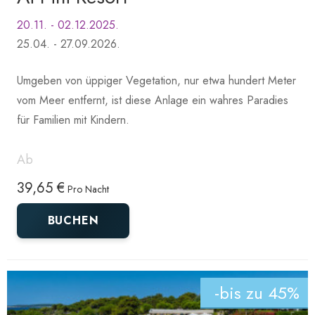
20.11. - 02.12.2025.
25.04. - 27.09.2026.
Umgeben von üppiger Vegetation, nur etwa hundert Meter
vom Meer entfernt, ist diese Anlage ein wahres Paradies
für Familien mit Kindern.
Ab
39,65 €
Pro Nacht
BUCHEN
-bis zu 45%