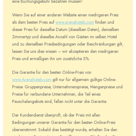
eine Buchungsgebühr bezahlen müssen!
Wenn Sie auf einer anderen Website einen niedrigeren Preis
als dem besten Preis auf
www.arenahotels.com
finden und
dieser Preis für dasselbe Datum (dieselben Daten), denselben
Zimmertyp und dieselbe Anzahl von Gästen im selben Hotel
und zu denselben Preisbedingungen oder Beschränkungen gilt,
lassen Sie uns dies wissen – wir akzeptieren den niedrigeren
Preis und ermäßigen ihn um zusätzliche 5%.
Die Garantie für den besten Online-Preis von
www.Arenahotels.com
gilt nur für allgemein gültige Online-
Preise. Gruppenpreise, Unternehmenspreise, Mengenpreise und
Preise für verbundene Unternehmen, die Teil eines
Pauschalangebots sind, fallen nicht unter die Garantie.
Der Kundendienst überprüft, ob der Preis mit allen
Bedingungen unserer Garantie für den besten Online-Preis
übereinstimmt. Sobald dies bestätigt wurde, erhalten Sie den