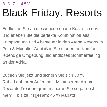
BIS ZU 45%
Black Friday: Resorts
Entfliehen Sie an die wunderschöne Küste Istriens
und erleben Sie die perfekte Kombination aus
Entspannung und Abenteuer in den
Arena Resorts in
Pula & Medulin
. Genießen Sie modernen Komfort,
lebendige Umgebung und endloses Sommerfeeling
an der Adria.
Buchen Sie jetzt und sichern Sie sich
30 %
Rabatt
auf Ihren Aufenthalt! Mit unserem
Arena
Rewards
Treueprogramm sparen Sie sogar noch
mehr – bis zu insgesamt
45 % Rabatt
!