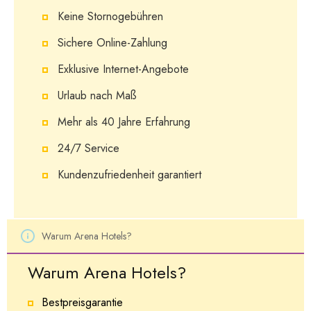
Keine Stornogebühren
Sichere Online-Zahlung
Exklusive Internet-Angebote
Urlaub nach Maß
Mehr als 40 Jahre Erfahrung
24/7 Service
Kundenzufriedenheit garantiert
Warum Arena Hotels?
Warum Arena Hotels?
Bestpreisgarantie