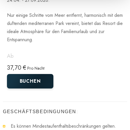
24.04. - 27.09.2026.
Nur einige Schritte vom Meer entfernt, harmonisch mit dem
duftenden mediterranen Park vereint, bietet das Resort die
ideale Atmosphäre für den Familienurlaub und zur
Entspannung.
Ab
37,70 €
Pro Nacht
BUCHEN
:
GESCHÄFTSBEDINGUNGEN
Es können Mindestaufenthaltsbeschränkungen gelten.