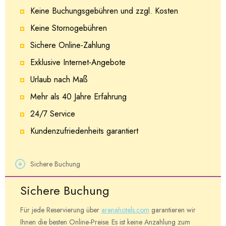
Keine Buchungsgebühren und zzgl. Kosten
Keine Stornogebühren
Sichere Online-Zahlung
Exklusive Internet-Angebote
Urlaub nach Maß
Mehr als 40 Jahre Erfahrung
24/7 Service
Kundenzufriedenheits garantiert
Sichere Buchung
Sichere Buchung
Für jede Reservierung über
arenahotels.com
garantieren wir
Ihnen die besten Online-Preise. Es ist keine Anzahlung zum