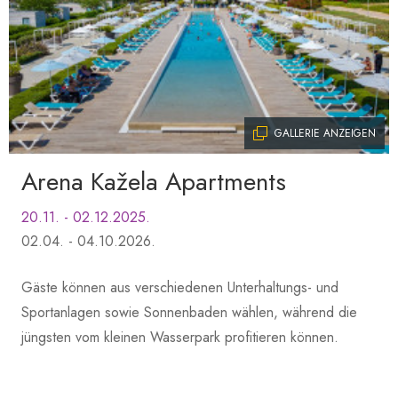
GALLERIE ANZEIGEN
Arena Kažela Apartments
20.11. - 02.12.2025.
02.04. - 04.10.2026.
Gäste können aus verschiedenen Unterhaltungs- und
Sportanlagen sowie Sonnenbaden wählen, während die
jüngsten vom kleinen Wasserpark profitieren können.