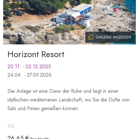
GALLERIE ANZEIGEN
Horizont Resort
20.11. - 02.12.2025.
24.04. - 27.09.2026.
Die Anlage ist eine Oase der Ruhe und liegt in einer
idyllischen mediterranen Landschaft, wo Sie die Düfte von
Salz und Pinien genießen können.
Ab
26,65 €