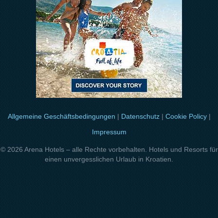
Allgemeine Geschäftsbedingungen
|
Datenschutz
|
Cookie Policy
|
Impressum
© 2026 Arena Hotels – alle Rechte vorbehalten. Hotels und Resorts für
einen unvergesslichen Urlaub in Kroatien.