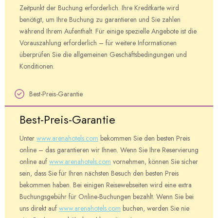
Zeitpunkt der Buchung erforderlich. Ihre Kreditkarte wird
benötigt, um Ihre Buchung zu garantieren und Sie zahlen
während Ihrem Aufenthalt. Für einige spezielle Angebote ist die
Vorauszahlung erforderlich – für weitere Informationen
überprüfen Sie die allgemeinen Geschäftsbedingungen und
Konditionen.
Best-Preis-Garantie
Best-Preis-Garantie
Unter
www.arenahotels.com
bekommen Sie den besten Preis
online – das garantieren wir Ihnen. Wenn Sie Ihre Reservierung
online auf
www.arenahotels.com
vornehmen, können Sie sicher
sein, dass Sie für Ihren nächsten Besuch den besten Preis
bekommen haben. Bei einigen Reisewebseiten wird eine extra
Buchungsgebühr für Online-Buchungen bezahlt. Wenn Sie bei
uns direkt auf
www.arenahotels.com
buchen, werden Sie nie