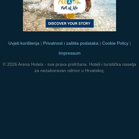
Uvjeti korištenja
|
Privatnost i zaštita podataka
|
Cookie Policy
|
Impressum
© 2026 Arena Hotels - sva prava pridržana. Hoteli i turistička naselja
za nezaboravan odmor u Hrvatskoj.