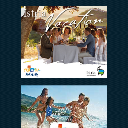
Arena Hospitality Group