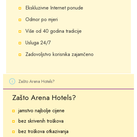
Ekskluzivne Internet ponude
Odmor po mjeri
Više od 40 godina tradicije
Usluga 24/7
Zadovoljstvo korisnika zajamčeno
Zašto Arena Hotels?
Zašto Arena Hotels?
jamstvo najbolje cijene
bez skrivenih troškova
bez troškova otkazivanja