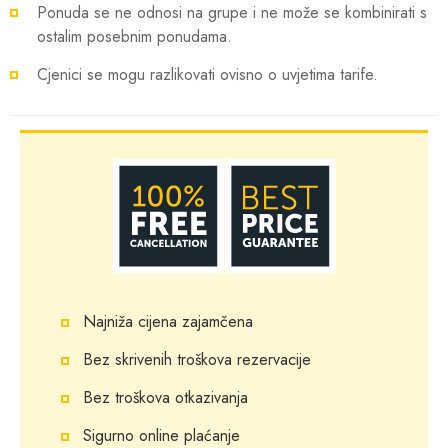
Ponuda se ne odnosi na grupe i ne može se kombinirati s
ostalim posebnim ponudama.
Cjenici se mogu razlikovati ovisno o uvjetima tarife.
Najniža cijena zajamčena
Bez skrivenih troškova rezervacije
Bez troškova otkazivanja
Sigurno online plaćanje