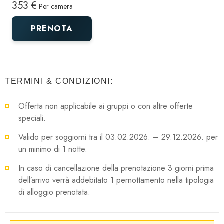
353 €
Per camera
PRENOTA
TERMINI & CONDIZIONI:
Offerta non applicabile ai gruppi o con altre offerte
speciali.
Valido per soggiorni tra il 03.02.2026. – 29.12.2026. per
un minimo di 1 notte.
In caso di cancellazione della prenotazione 3 giorni prima
dell’arrivo verrà addebitato 1 pernottamento nella tipologia
di alloggio prenotata.