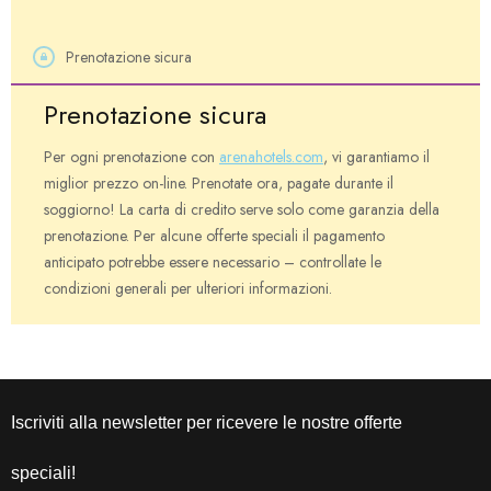
Prenotazione sicura
Prenotazione sicura
Per ogni prenotazione con
arenahotels.com
, vi garantiamo il
miglior prezzo on-line. Prenotate ora, pagate durante il
soggiorno! La carta di credito serve solo come garanzia della
prenotazione. Per alcune offerte speciali il pagamento
anticipato potrebbe essere necessario – controllate le
condizioni generali per ulteriori informazioni.
Iscriviti alla newsletter per ricevere le nostre offerte
speciali!