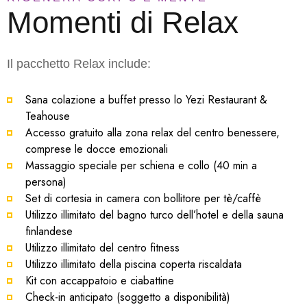
Momenti di Relax
Il pacchetto Relax include:
Sana colazione a buffet presso lo Yezi Restaurant &
Teahouse
Accesso gratuito alla zona relax del centro benessere,
comprese le docce emozionali
Massaggio speciale per schiena e collo (40 min a
persona)
Set di cortesia in camera con bollitore per tè/caffè
Utilizzo illimitato del bagno turco dell’hotel e della sauna
finlandese
Utilizzo illimitato del centro fitness
Utilizzo illimitato della piscina coperta riscaldata
Kit con accappatoio e ciabattine
Check-in anticipato (soggetto a disponibilità)