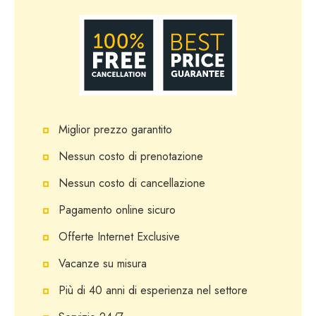
Miglior prezzo garantito
Nessun costo di prenotazione
Nessun costo di cancellazione
Pagamento online sicuro
Offerte Internet Exclusive
Vacanze su misura
Più di 40 anni di esperienza nel settore