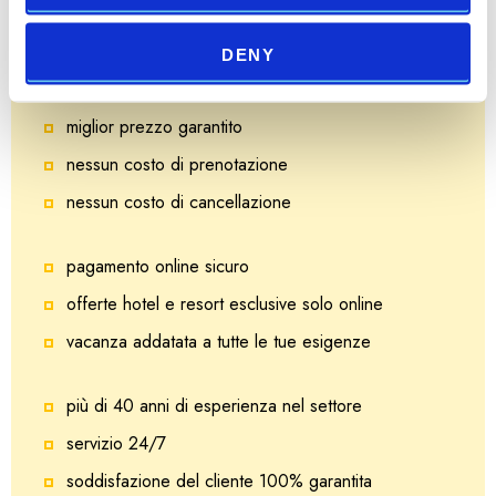
Perché Arena Hotels?
DENY
Perché Arena Hotels?
miglior prezzo garantito
nessun costo di prenotazione
nessun costo di cancellazione
pagamento online sicuro
offerte hotel e resort esclusive solo online
vacanza addatata a tutte le tue esigenze
più di 40 anni di esperienza nel settore
servizio 24/7
soddisfazione del cliente 100% garantita