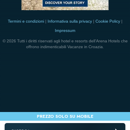
Termini e condizioni
|
Informativa sulla privacy
|
Cookie Policy
|
Impressum
© 2026 Tutti i diritti riservati agli hotel e resorts dell'Arena Hotels che
offrono indimenticabili Vacanze in Croazia.