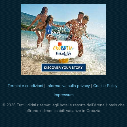
Termini e condizioni
|
Informativa sulla privacy
|
Cookie Policy
|
Impressum
© 2026 Tutti i diritti riservati agli hotel e resorts dell'Arena Hotels che
offrono indimenticabili Vacanze in Croazia.