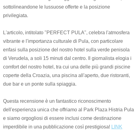
sottolineandone le lussuose offerte e la posizione
privilegiata.
L'articolo, intitolato "PERFECT PULA", celebra l'atmosfera
vibrante e l'importanza culturale di Pula, con particolare
enfasi sulla posizione del nostro hotel sulla verde penisola
di Verudela, a soli 15 minuti dal centro. Il giornalista elogia i
comfort del nostro hotel, tra cui una delle più grandi piscine
coperte della Croazia, una piscina all'aperto, due ristoranti,
due bar e un ponte sulla spiaggia.
Questa recensione è un fantastico riconoscimento
dell'esperienza unica che offriamo al Park Plaza Histria Pula
e siamo orgogliosi di essere inclusi come destinazione
imperdibile in una pubblicazione così prestigiosa!
LINK