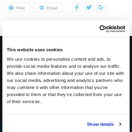
Print
Email
Iscriviti alla newsletter per ricevere le nostre offerte
This website uses cookies
We use cookies to personalise content and ads, to
speciali!
provide social media features and to analyse our traffic.
We also share information about your use of our site with
our social media, advertising and analytics partners who
may combine it with other information that you’ve
provided to them or that they’ve collected from your use
of their services.
Show details