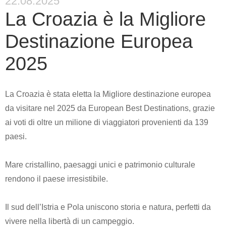
22.08.2025
La Croazia è la Migliore
Destinazione Europea
2025
La Croazia è stata eletta la Migliore destinazione europea
da visitare nel 2025 da European Best Destinations, grazie
ai voti di oltre un milione di viaggiatori provenienti da 139
paesi.
Mare cristallino, paesaggi unici e patrimonio culturale
rendono il paese irresistibile.
Il sud dell’Istria e Pola uniscono storia e natura, perfetti da
vivere nella libertà di un campeggio.