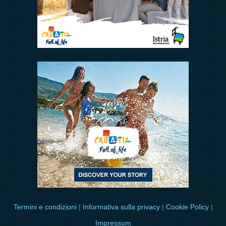
Termini e condizioni
|
Informativa sulla privacy
|
Cookie Policy
|
Impressum