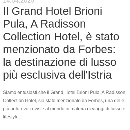
14.04.2025
Il Grand Hotel Brioni
Pula, A Radisson
Collection Hotel, è stato
menzionato da Forbes:
la destinazione di lusso
più esclusiva dell'Istria
Siamo entusiasti che il Grand Hotel Brioni Pula, A Radisson
Collection Hotel, sia stato menzionato da Forbes, una delle
più autorevoli riviste al mondo in materia di viaggi di lusso e
lifestyle.