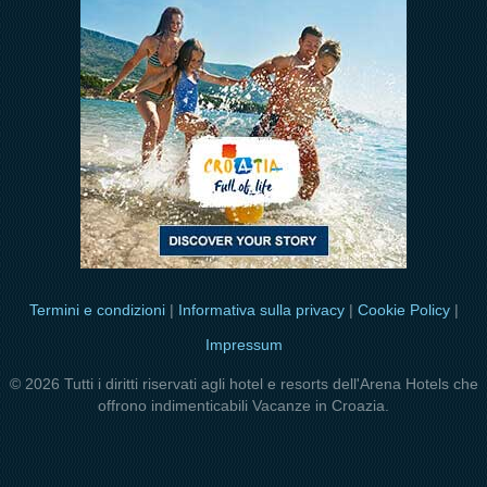
Termini e condizioni
|
Informativa sulla privacy
|
Cookie Policy
|
Impressum
© 2026 Tutti i diritti riservati agli hotel e resorts dell'Arena Hotels che
offrono indimenticabili Vacanze in Croazia.