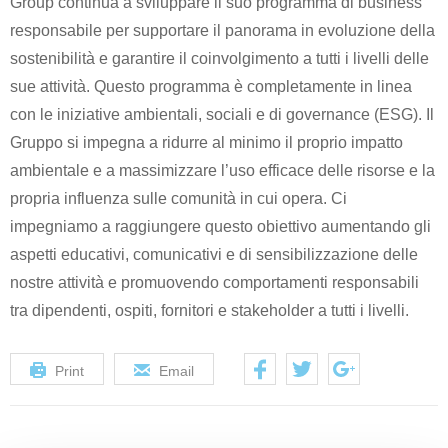
Group continua a sviluppare il suo programma di business
responsabile per supportare il panorama in evoluzione della
sostenibilità e garantire il coinvolgimento a tutti i livelli delle
sue attività. Questo programma è completamente in linea
con le iniziative ambientali, sociali e di governance (ESG). Il
Gruppo si impegna a ridurre al minimo il proprio impatto
ambientale e a massimizzare l’uso efficace delle risorse e la
propria influenza sulle comunità in cui opera. Ci
impegniamo a raggiungere questo obiettivo aumentando gli
aspetti educativi, comunicativi e di sensibilizzazione delle
nostre attività e promuovendo comportamenti responsabili
tra dipendenti, ospiti, fornitori e stakeholder a tutti i livelli.
Print
Email