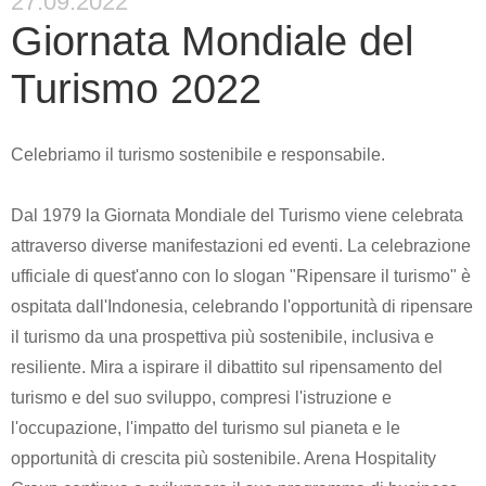
27.09.2022
Giornata Mondiale del
Turismo 2022
Celebriamo il turismo sostenibile e responsabile.
Dal 1979 la Giornata Mondiale del Turismo viene celebrata
attraverso diverse manifestazioni ed eventi. La celebrazione
ufficiale di quest'anno con lo slogan "Ripensare il turismo" è
ospitata dall'Indonesia, celebrando l'opportunità di ripensare
il turismo da una prospettiva più sostenibile, inclusiva e
resiliente. Mira a ispirare il dibattito sul ripensamento del
turismo e del suo sviluppo, compresi l'istruzione e
l'occupazione, l'impatto del turismo sul pianeta e le
opportunità di crescita più sostenibile. Arena Hospitality