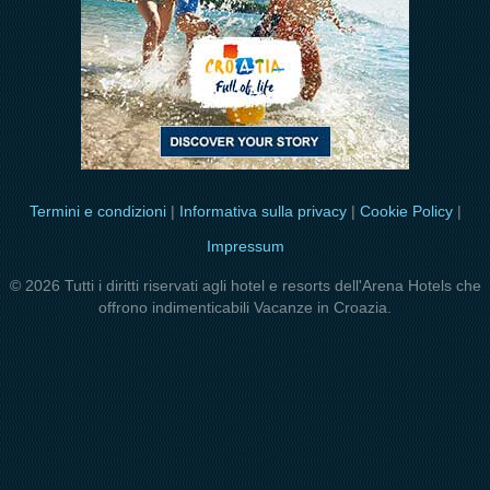
Termini e condizioni
|
Informativa sulla privacy
|
Cookie Policy
|
Impressum
© 2026 Tutti i diritti riservati agli hotel e resorts dell'Arena Hotels che
offrono indimenticabili Vacanze in Croazia.