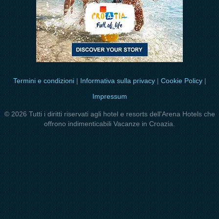
Termini e condizioni
|
Informativa sulla privacy
|
Cookie Policy
|
Impressum
© 2026 Tutti i diritti riservati agli hotel e resorts dell'Arena Hotels che
offrono indimenticabili Vacanze in Croazia.