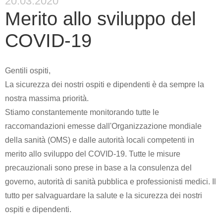
20.03.2020
Merito allo sviluppo del
COVID-19
Gentili ospiti,
La sicurezza dei nostri ospiti e dipendenti è da sempre la
nostra massima priorità.
Stiamo constantemente monitorando tutte le
raccomandazioni emesse dall'Organizzazione mondiale
della sanità (OMS) e dalle autorità locali competenti in
merito allo sviluppo del COVID-19. Tutte le misure
precauzionali sono prese in base a la consulenza del
governo, autorità di sanità pubblica e professionisti medici. Il
tutto per salvaguardare la salute e la sicurezza dei nostri
ospiti e dipendenti.