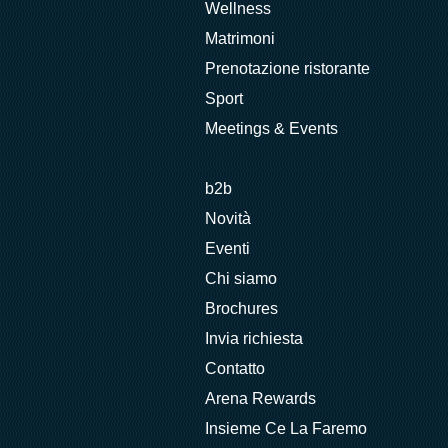
Wellness
Matrimoni
Prenotazione ristorante
Sport
Meetings & Events
b2b
Novità
Eventi
Chi siamo
Brochures
Invia richiesta
Contatto
Arena Rewards
Insieme Ce La Faremo