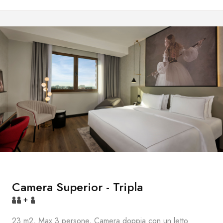
Camera Superior - Tripla
+
23 m2, Max 3 persone, Camera doppia con un letto