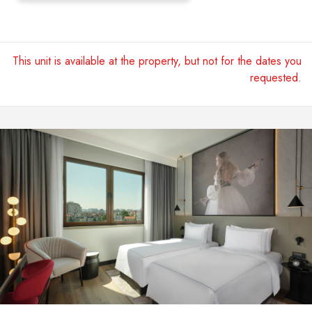
This unit is available at the property, but not for the dates you
requested.