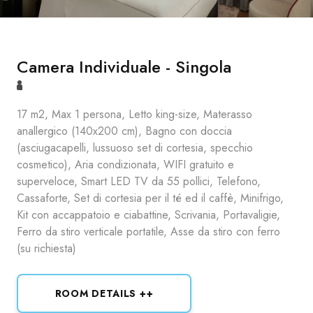
Camera Individuale - Singola
17 m2, Max 1 persona, Letto king-size, Materasso
anallergico (140x200 cm), Bagno con doccia
(asciugacapelli, lussuoso set di cortesia, specchio
cosmetico), Aria condizionata, WIFI gratuito e
superveloce, Smart LED TV da 55 pollici, Telefono,
Cassaforte, Set di cortesia per il té ed il caffè, Minifrigo,
Kit con accappatoio e ciabattine, Scrivania, Portavaligie,
Ferro da stiro verticale portatile, Asse da stiro con ferro
(su richiesta)
ROOM DETAILS ++