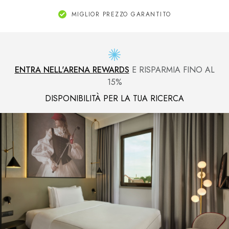
MIGLIOR PREZZO GARANTITO
ENTRA NELL'ARENA REWARDS
E RISPARMIA FINO AL
15%
DISPONIBILITÀ PER LA TUA RICERCA