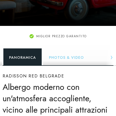
MIGLIOR PREZZO GARANTITO
PANORAMICA
PHOTOS & VIDEO
RADISSON RED BELGRADE
Albergo moderno con
un'atmosfera accogliente,
vicino alle principali attrazioni