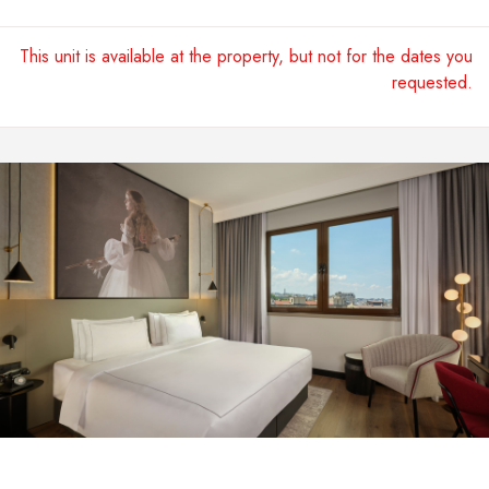
This unit is available at the property, but not for the dates you
requested.