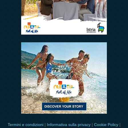
Termini e condizioni
|
Informativa sulla privacy
|
Cookie Policy
|