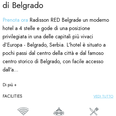
di Belgrado
Prenota ora
Radisson RED Belgrade un moderno
hotel a 4 stelle e gode di una posizione
privilegiata in una delle capitali più vivaci
d'Europa - Belgrado, Serbia. L'hotel è situato a
pochi passi dal centro della città e dal famoso
centro storico di Belgrado, con facile accesso
dall'a...
Di più +
FACILITIES
VEDI TUTTO