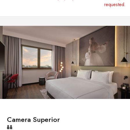
requested.
Camera Superior