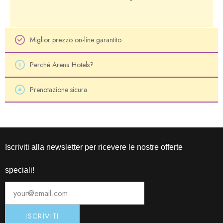
Miglior prezzo on-line garantito
Perché Arena Hotels?
Prenotazione sicura
Iscriviti alla newsletter per ricevere le nostre offerte
speciali!