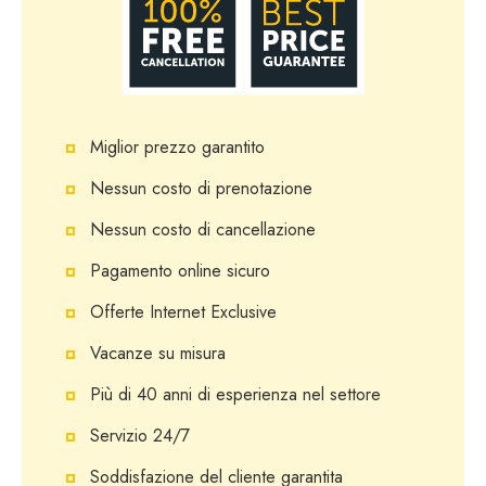
Miglior prezzo garantito
Nessun costo di prenotazione
Nessun costo di cancellazione
Pagamento online sicuro
Offerte Internet Exclusive
Vacanze su misura
Più di 40 anni di esperienza nel settore
Servizio 24/7
Soddisfazione del cliente garantita