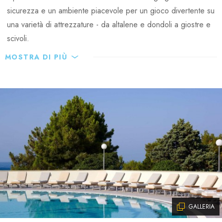
sicurezza e un ambiente piacevole per un gioco divertente su
una varietà di attrezzature - da altalene e dondoli a giostre e
scivoli.
MOSTRA DI PIÙ
GALLERIA