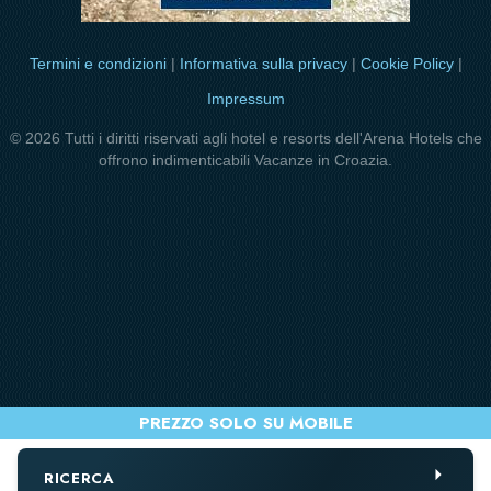
Termini e condizioni
|
Informativa sulla privacy
|
Cookie Policy
|
Impressum
© 2026 Tutti i diritti riservati agli hotel e resorts dell'Arena Hotels che
offrono indimenticabili Vacanze in Croazia.
RICERCA