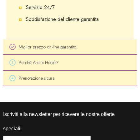
Servizio 24/7
Soddisfazione del cliente garantita
Miglior prezzo on-line garantito
Perché Arena Hotels?
Prenotazione sicura
Iscriviti alla newsletter per ricevere le nostre offerte
speciali!