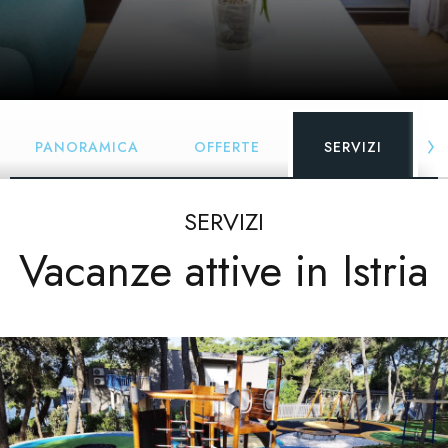
PANORAMICA
OFFERTE
SERVIZI
SERVIZI
Vacanze attive in Istria