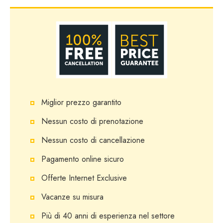
Miglior prezzo garantito
Nessun costo di prenotazione
Nessun costo di cancellazione
Pagamento online sicuro
Offerte Internet Exclusive
Vacanze su misura
Più di 40 anni di esperienza nel settore