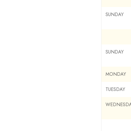
SUNDAY
SUNDAY
MONDAY
TUESDAY
WEDNESD