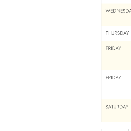
WEDNESD
THURSDAY
FRIDAY
FRIDAY
SATURDAY