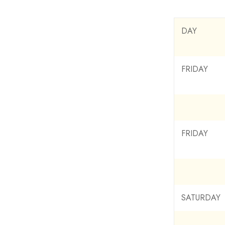
DAY
FRIDAY
FRIDAY
SATURDAY