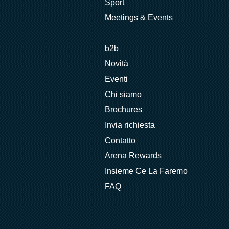
Sport
Meetings & Events
b2b
Novità
Eventi
Chi siamo
Brochures
Invia richiesta
Contatto
Arena Rewards
Insieme Ce La Faremo
FAQ