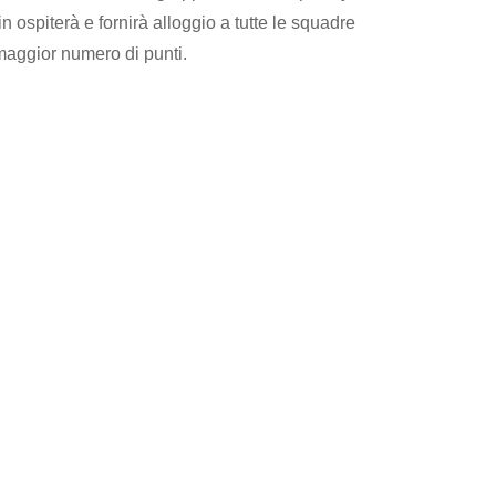
 ospiterà e fornirà alloggio a tutte le squadre
 maggior numero di punti.