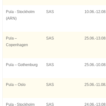
Pula - Stockholm
SAS
10.06.-12.08
(ARN)
Pula –
SAS
25.06.-13.08
Copenhagen
Pula – Gothenburg
SAS
25.06.-10.08
Pula – Oslo
SAS
25.06.-11.08
Pula - Stockholm
SAS
24.06.-13.08