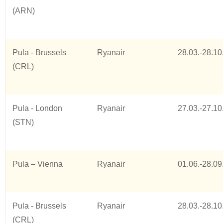
(ARN)
Pula - Brussels
Ryanair
28.03.-28.10
(CRL)
Pula - London
Ryanair
27.03.-27.10
(STN)
Pula – Vienna
Ryanair
01.06.-28.09
Pula - Brussels
Ryanair
28.03.-28.10
(CRL)