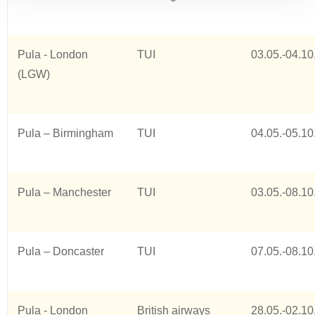
Pula - London
TUI
03.05.-04.10
(LGW)
Pula – Birmingham
TUI
04.05.-05.10
Pula – Manchester
TUI
03.05.-08.10
Pula – Doncaster
TUI
07.05.-08.10
Pula - London
British airways
28.05.-02.10