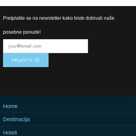
Pretplatite se na newsletter kako biste dobivali naše
posebne ponude!
Home
Destinacija
KAKO DO NAS
Hoteli