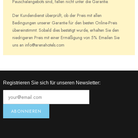
Pauschalangebots sind, fallen nicht unter die Garantie.
Der Kundendienst überprüft, ob der Preis mit allen
Bedingungen unserer Garantie für den besten Online-Preis
übereinstimmt. Sobald dies bestätigt wurde, erhalten Sie den
niedrigeren Preis mit einer Ermäßigung von 5%. Emailen Sie
uns an info@arenahotels.com
Registrieren Sie sich für unseren Newsletter: