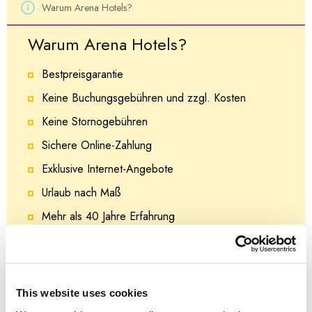
Warum Arena Hotels?
Warum Arena Hotels?
Bestpreisgarantie
Keine Buchungsgebühren und zzgl. Kosten
Keine Stornogebühren
Sichere Online-Zahlung
Exklusive Internet-Angebote
Urlaub nach Maß
Mehr als 40 Jahre Erfahrung
24/7 Service
Kundenzufriedenheits garantiert
This website uses cookies
Sichere Buchung