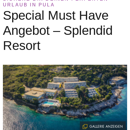
URLAUB IN PULA
Special Must Have
Angebot – Splendid
Resort
GALLERIE ANZEIGEN