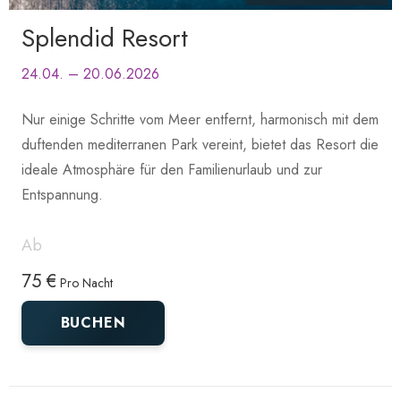
Splendid Resort
24.04. – 20.06.2026
Nur einige Schritte vom Meer entfernt, harmonisch mit dem
duftenden mediterranen Park vereint, bietet das Resort die
ideale Atmosphäre für den Familienurlaub und zur
Entspannung.
Ab
75 €
Pro Nacht
BUCHEN