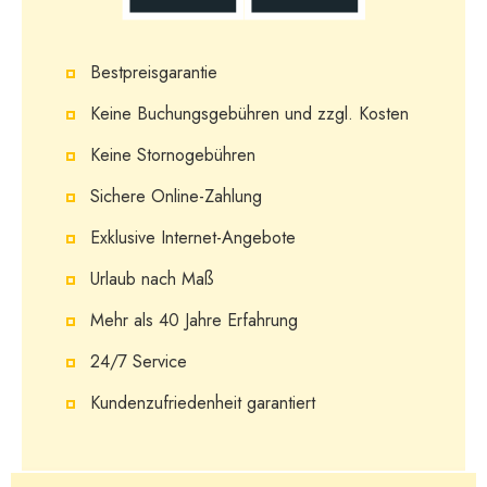
Bestpreisgarantie
Keine Buchungsgebühren und zzgl. Kosten
Keine Stornogebühren
Sichere Online-Zahlung
Exklusive Internet-Angebote
Urlaub nach Maß
Mehr als 40 Jahre Erfahrung
24/7 Service
Kundenzufriedenheit garantiert