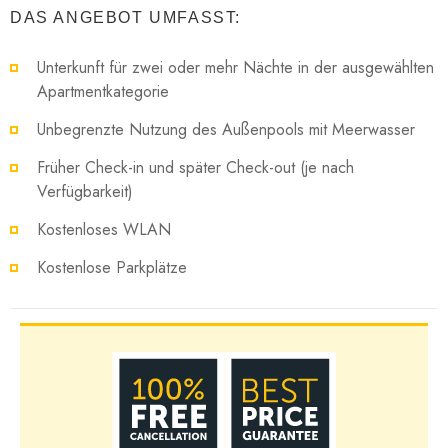
DAS ANGEBOT UMFASST:
Unterkunft für zwei oder mehr Nächte in der ausgewählten
Apartmentkategorie
Unbegrenzte Nutzung des Außenpools mit Meerwasser
Früher Check-in und später Check-out (je nach
Verfügbarkeit)
Kostenloses WLAN
Kostenlose Parkplätze