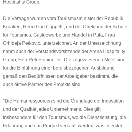
Hospitality Group.
Die Verträge wurden vom Tourismusminister der Republik
Kroatien, Herrn Gari Cappelli, und der Direktorin der Schule
für Tourismus, Gastgewerbe und Handel in Pula, Frau
Orhideja Petković, unterzeichnet. An der Unterzeichnung
nahm auch der Vorstandsvorsitzende der Arena Hospitality
Group, Herr Reli Slonim, teil. Die zugewiesenen Mittel sind
für die Einführung einer berufsbezogenen
Ausbildung
gemäß den Bedürfnissen der Arbeitgeber
bestimmt, die
auch aktive Partner des Projekts sind.
"Die Humanressourcen sind die Grundlage der Innovation
und der Qualität jedes Unternehmens. Dies gilt
insbesondere für den Tourismus, wo die Dienstleistung, die
Erfahrung und das Produkt verkauft werden, was in erster