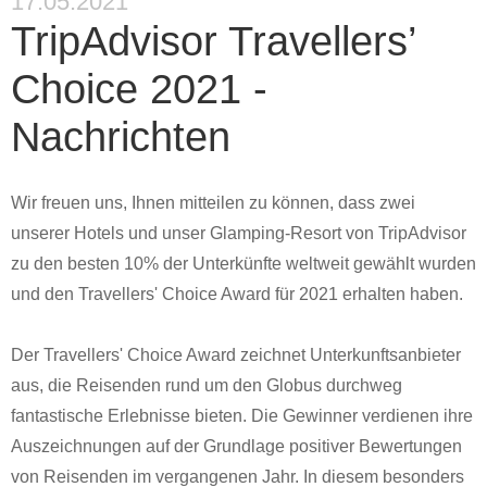
17.05.2021
TripAdvisor Travellers’
Choice 2021 -
Nachrichten
Wir freuen uns, Ihnen mitteilen zu können, dass zwei
unserer Hotels und unser Glamping-Resort von TripAdvisor
zu den besten 10% der Unterkünfte weltweit gewählt wurden
und den Travellers' Choice Award für 2021 erhalten haben.
Der Travellers' Choice Award zeichnet Unterkunftsanbieter
aus, die Reisenden rund um den Globus durchweg
fantastische Erlebnisse bieten. Die Gewinner verdienen ihre
Auszeichnungen auf der Grundlage positiver Bewertungen
von Reisenden im vergangenen Jahr. In diesem besonders