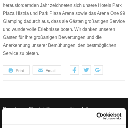
herausfordernden Jahr zeichneten sich unsere Hotels Park
Plaza Histria und Park Plaza Arena sowie das Arena One 99
Glamping dadurch aus, dass sie Gästen großartigen Service
und wundervolle Erlebnisse boten. Wir danken unseren
Gästen für ihre großartigen Bewertungen und die
Anerkennung unserer Bemühungen, den bestmöglichen
Service zu bieten.
Print
Email
Registrieren Sie sich für unseren Newsletter: