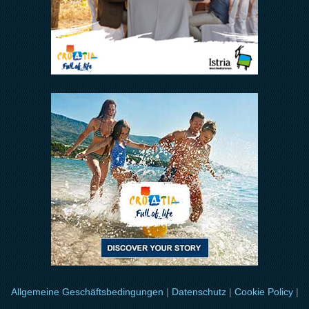
Allgemeine Geschäftsbedingungen
|
Datenschutz
|
Cookie Policy
|