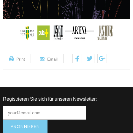
Print
Email
Registrieren Sie sich für unseren Newsletter: