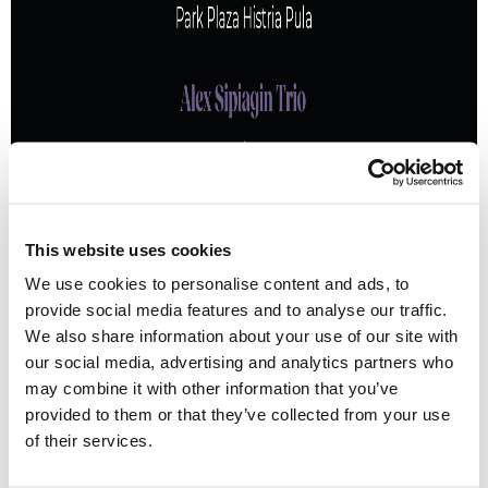
This website uses cookies
We use cookies to personalise content and ads, to
provide social media features and to analyse our traffic.
We also share information about your use of our site with
our social media, advertising and analytics partners who
may combine it with other information that you’ve
provided to them or that they’ve collected from your use
of their services.