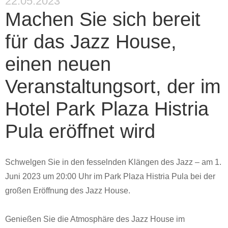
22.05.2023
Machen Sie sich bereit
für das Jazz House,
einen neuen
Veranstaltungsort, der im
Hotel Park Plaza Histria
Pula eröffnet wird
Schwelgen Sie in den fesselnden Klängen des Jazz – am 1.
Juni 2023 um 20:00 Uhr im Park Plaza Histria Pula bei der
großen Eröffnung des Jazz House.
Genießen Sie die Atmosphäre des Jazz House im