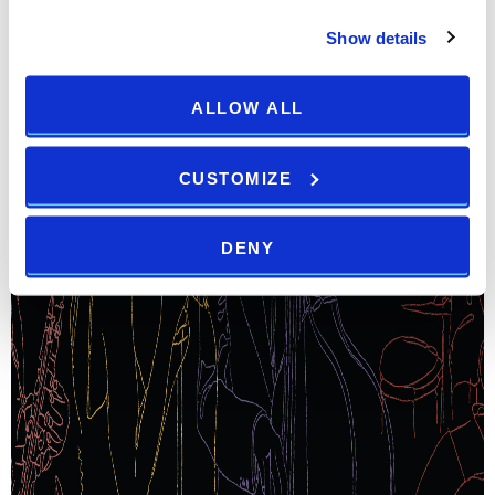
Show details
ALLOW ALL
CUSTOMIZE
DENY