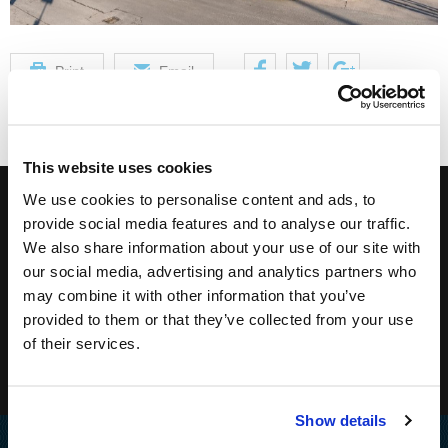
Print
Email
This website uses cookies
We use cookies to personalise content and ads, to
Registrieren Sie sich für unseren Newsletter:
provide social media features and to analyse our traffic.
We also share information about your use of our site with
our social media, advertising and analytics partners who
may combine it with other information that you’ve
provided to them or that they’ve collected from your use
of their services.
Show details