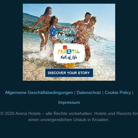
Allgemeine Geschäftsbedingungen
|
Datenschutz
|
Cookie Policy
|
Impressum
© 2026 Arena Hotels – alle Rechte vorbehalten. Hotels und Resorts für
einen unvergesslichen Urlaub in Kroatien.