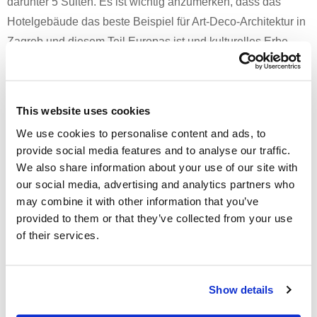
darunter 5 Suiten. Es ist wichtig anzumerken, dass das
Hotelgebäude das beste Beispiel für Art-Deco-Architektur in
Zagreb und diesem Teil Europas ist und kulturelles Erbe
darstellt.
This website uses cookies
We use cookies to personalise content and ads, to
provide social media features and to analyse our traffic.
We also share information about your use of our site with
our social media, advertising and analytics partners who
may combine it with other information that you’ve
provided to them or that they’ve collected from your use
of their services.
Show details