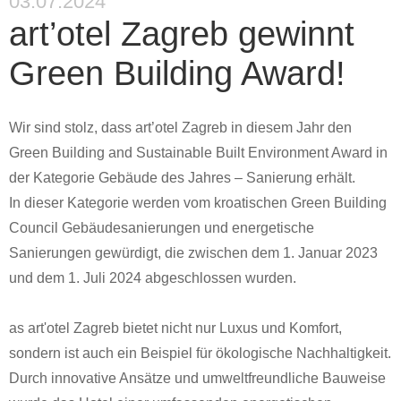
03.07.2024
art’otel Zagreb gewinnt
Green Building Award!
Wir sind stolz, dass art’otel Zagreb in diesem Jahr den
Green Building and Sustainable Built Environment Award in
der Kategorie Gebäude des Jahres – Sanierung erhält.
In dieser Kategorie werden vom kroatischen Green Building
Council Gebäudesanierungen und energetische
Sanierungen gewürdigt, die zwischen dem 1. Januar 2023
und dem 1. Juli 2024 abgeschlossen wurden.
as art'otel Zagreb bietet nicht nur Luxus und Komfort,
sondern ist auch ein Beispiel für ökologische Nachhaltigkeit.
Durch innovative Ansätze und umweltfreundliche Bauweise