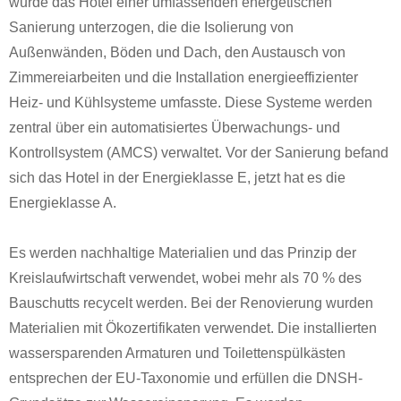
wurde das Hotel einer umfassenden energetischen
Sanierung unterzogen, die die Isolierung von
Außenwänden, Böden und Dach, den Austausch von
Zimmereiarbeiten und die Installation energieeffizienter
Heiz- und Kühlsysteme umfasste. Diese Systeme werden
zentral über ein automatisiertes Überwachungs- und
Kontrollsystem (AMCS) verwaltet. Vor der Sanierung befand
sich das Hotel in der Energieklasse E, jetzt hat es die
Energieklasse A.
Es werden nachhaltige Materialien und das Prinzip der
Kreislaufwirtschaft verwendet, wobei mehr als 70 % des
Bauschutts recycelt werden. Bei der Renovierung wurden
Materialien mit Ökozertifikaten verwendet. Die installierten
wassersparenden Armaturen und Toilettenspülkästen
entsprechen der EU-Taxonomie und erfüllen die DNSH-