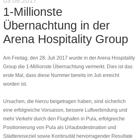
03.08.2017
1-Millionste
Übernachtung in der
Arena Hospitality Group
Am Freitag, den 28. Juli 2017 wurde in der Arena Hospitality
Group die 1-Millionste Übernachtung vermerkt. Dies ist das
erste Mal, dass diese Nummer bereits im Juli erreicht
worden ist.
Ursachen, die hierzu beigetragen haben, sind sicherlich
eine erfolgreiche Vorsaison, bessere Luftverbindung und
mehr Verkehr durch den Flughafen in Pula, erfolgreiche
Positionierung von Pula als Urlaubsdestination und
Städtereiseziel sowie Kontinuität hervorragender Resultate