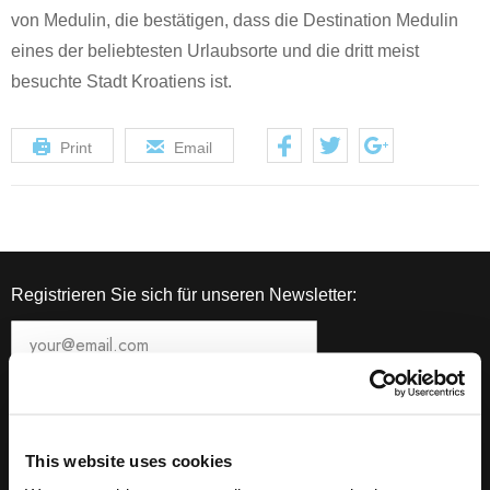
von Medulin, die bestätigen, dass die Destination Medulin
eines der beliebtesten Urlaubsorte und die dritt meist
besuchte Stadt Kroatiens ist.
Print
Email
Registrieren Sie sich für unseren Newsletter:
This website uses cookies