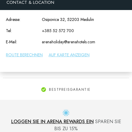
CONTACT & LOCATION
Adresse:
Osipovica 32, 52203 Medulin
Tel:
+385 52 572 700
E-Mail:
arenaholiday@arenahotels.com
ROUTE BERECHNEN
AUF KARTE ANZEIGEN
BESTPREISGARANTIE
LOGGEN SIE IN ARENA REWARDS EIN
SPAREN SIE
BIS ZU 15%