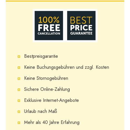
Bestpreisgarantie
Keine Buchungsgebühren und zzgl. Kosten
Keine Stornogebühren
Sichere Online-Zahlung
Exklusive Internet-Angebote
Urlaub nach Maß
Mehr als 40 Jahre Erfahrung