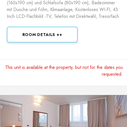
(160x190 cm) und Schlafsofa (80x190 cm), Badezimmer
mit Dusche und Föhn, Klimaanlage, Kostenloses WI-FI, 43
Inch LCD-Flachbild -TV, Telefon mit Direktwahl, Tresorfach
ROOM DETAILS ++
This unit is available at the property, but not for the dates you
requested.