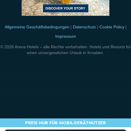
Allgemeine Geschäftsbedingungen
|
Datenschutz
|
Cookie Policy
|
Impressum
© 2026 Arena Hotels – alle Rechte vorbehalten. Hotels und Resorts für
einen unvergesslichen Urlaub in Kroatien.