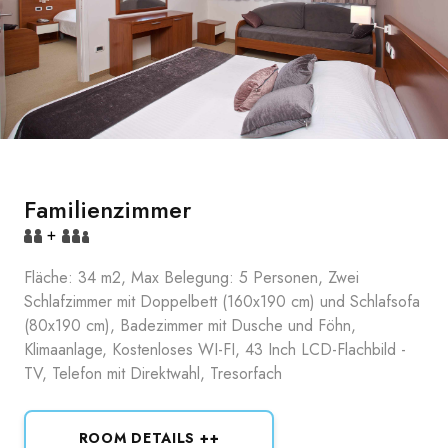
Familienzimmer
+
Fläche: 34 m2, Max Belegung: 5 Personen, Zwei
Schlafzimmer mit Doppelbett (160x190 cm) und Schlafsofa
(80x190 cm), Badezimmer mit Dusche und Föhn,
Klimaanlage, Kostenloses WI-FI, 43 Inch LCD-Flachbild -
TV, Telefon mit Direktwahl, Tresorfach
ROOM DETAILS ++