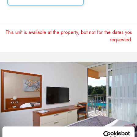
This unit is available at the property, but not for the dates you
requested.