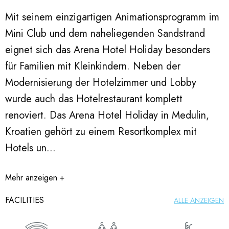
Mit seinem einzigartigen Animationsprogramm im
Mini Club und dem naheliegenden Sandstrand
eignet sich das Arena Hotel Holiday besonders
für Familien mit Kleinkindern. Neben der
Modernisierung der Hotelzimmer und Lobby
wurde auch das Hotelrestaurant komplett
renoviert. Das Arena Hotel Holiday in Medulin,
Kroatien gehört zu einem Resortkomplex mit
Hotels un...
Mehr anzeigen +
FACILITIES
ALLE ANZEIGEN