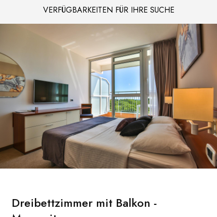
VERFÜGBARKEITEN FÜR IHRE SUCHE
Dreibettzimmer mit Balkon -