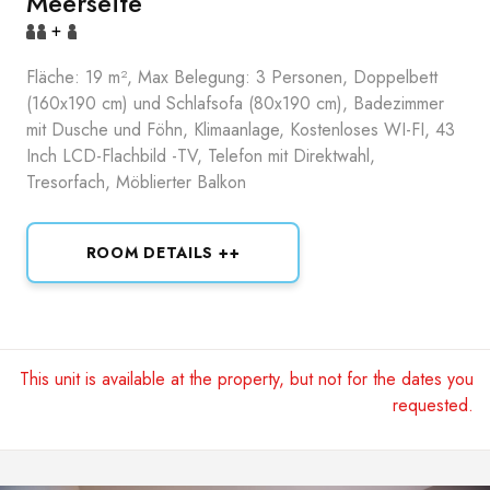
Meerseite
+
Fläche: 19 m², Max Belegung: 3 Personen, Doppelbett
(160x190 cm) und Schlafsofa (80x190 cm), Badezimmer
mit Dusche und Föhn, Klimaanlage, Kostenloses WI-FI, 43
Inch LCD-Flachbild -TV, Telefon mit Direktwahl,
Tresorfach, Möblierter Balkon
ROOM DETAILS ++
This unit is available at the property, but not for the dates you
requested.