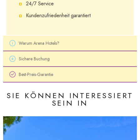
24/7 Service
Kundenzufriedenheit garantiert
Warum Arena Hotels?
Sichere Buchung
Best-Preis-Garantie
SIE KÖNNEN INTERESSIERT
SEIN IN