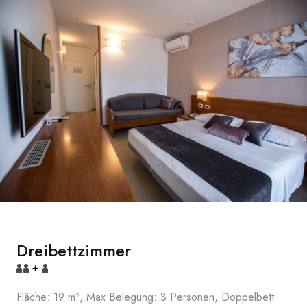
Dreibettzimmer
+
Fläche: 19 m², Max Belegung: 3 Personen, Doppelbett