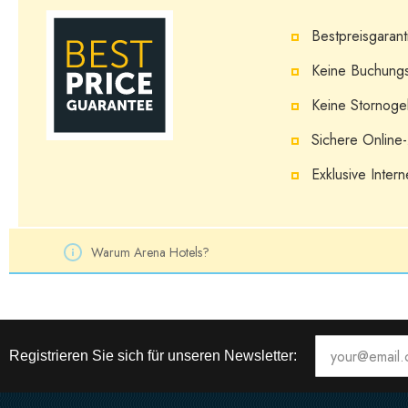
Bestpreisgarant
Keine Buchungs
Keine Stornog
Sichere Online
Exklusive Inter
Warum Arena Hotels?
Registrieren Sie sich für unseren Newsletter: