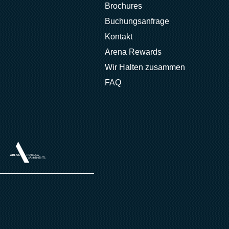
Brochures
Buchungsanfrage
Kontakt
Arena Rewards
Wir Halten zusammen
FAQ