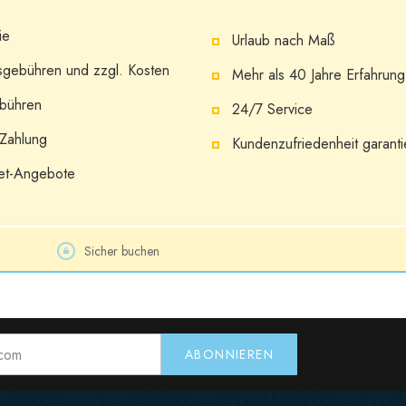
ie
Urlaub nach Maß
gebühren und zzgl. Kosten
Mehr als 40 Jahre Erfahrung
ebühren
24/7 Service
-Zahlung
Kundenzufriedenheit garanti
net-Angebote
Sicher buchen