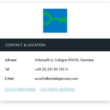
CONTACT & LOCATION
Adresse:
Holzmarkt 4, Cologne 50676, Germany
Tel:
+49 (0) 221 80 103 0
E-Mail:
acoinfo@artotelsgermany.com
ROUTE BERECHNEN
AUF KARTE ANZEIGEN