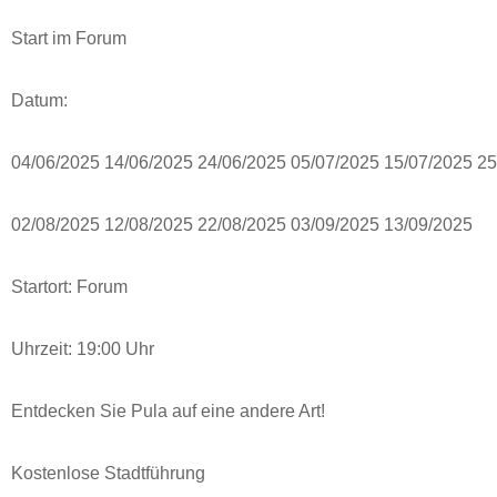
Start im Forum
Datum:
04/06/2025 14/06/2025 24/06/2025 05/07/2025 15/07/2025 2
02/08/2025 12/08/2025 22/08/2025 03/09/2025 13/09/2025
Startort: ​​Forum
Uhrzeit: 19:00 Uhr
Entdecken Sie Pula auf eine andere Art!
Kostenlose Stadtführung