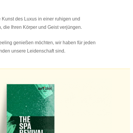
e Kunst des Luxus in einer ruhigen und
die Ihren Körper und Geist verjüngen.
eeling genießen möchten, wir haben für jeden
nden unsere Leidenschaft sind.