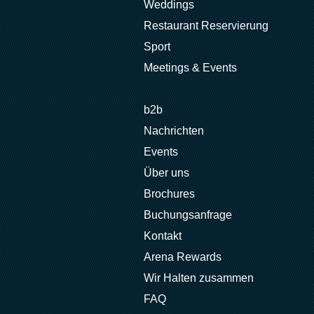
Weddings
Restaurant Reservierung
Sport
Meetings & Events
b2b
Nachrichten
Events
Über uns
Brochures
Buchungsanfrage
Kontakt
Arena Rewards
Wir Halten zusammen
FAQ