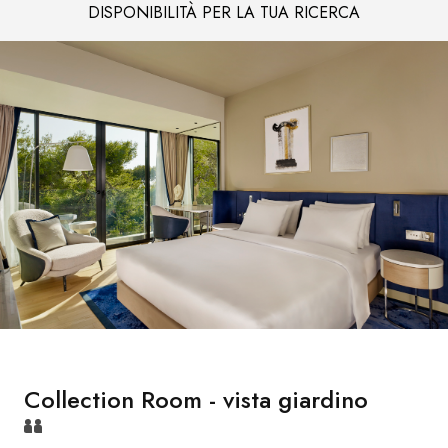
DISPONIBILITÀ PER LA TUA RICERCA
Collection Room - vista giardino