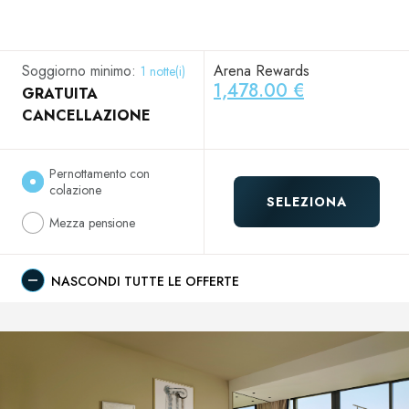
Soggiorno minimo:
Arena Rewards
1 notte(i)
1,478.00 €
GRATUITA
CANCELLAZIONE
Pernottamento con
colazione
SELEZIONA
Mezza pensione
NASCONDI TUTTE LE OFFERTE