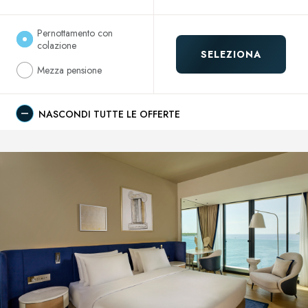
Pernottamento con
colazione
SELEZIONA
Mezza pensione
NASCONDI TUTTE LE OFFERTE