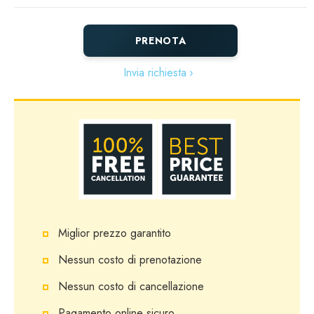
PRENOTA
Invia richiesta
Miglior prezzo garantito
Nessun costo di prenotazione
Nessun costo di cancellazione
Pagamento online sicuro