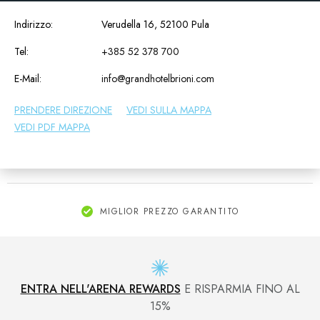
Indirizzo:
Verudella 16, 52100 Pula
Tel:
+385 52 378 700
E-Mail:
info@grandhotelbrioni.com
PRENDERE DIREZIONE
VEDI SULLA MAPPA
VEDI PDF MAPPA
MIGLIOR PREZZO GARANTITO
ENTRA NELL'ARENA REWARDS
E RISPARMIA FINO AL
15%