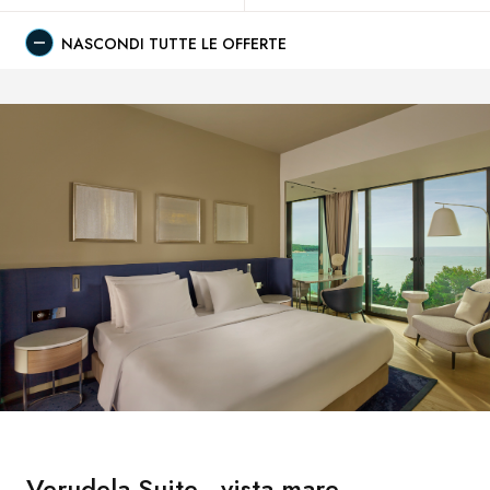
NASCONDI TUTTE LE OFFERTE
Verudela Suite - vista mare