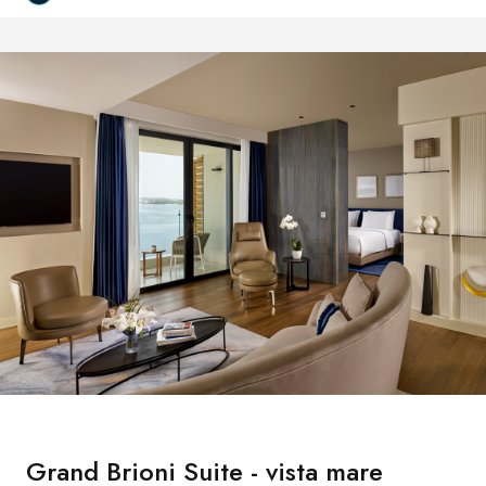
Grand Brioni Suite - vista mare