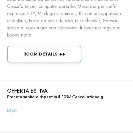
Cassaforte per computer portatile, Macchina per caffè
espresso ILLY, Minifrigo in camera, Kit con accappatoio e
ciabattine, Ferro ed asse da stiro (su richiesta), Servizio
serale di couverture con selezione di cuscini e regalo di
buona notte
ROOM DETAILS ++
OFFERTA ESTIVA
Prenota subito e risparmia il 10%! Cancellazione g...
Di più