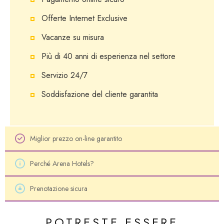
Offerte Internet Exclusive
Vacanze su misura
Più di 40 anni di esperienza nel settore
Servizio 24/7
Soddisfazione del cliente garantita
Miglior prezzo on-line garantito
Perché Arena Hotels?
Prenotazione sicura
POTRESTE ESSERE