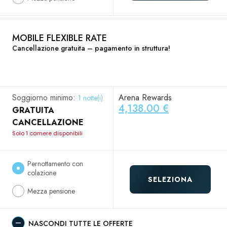
MOBILE FLEXIBLE RATE
Cancellazione gratuita – pagamento in struttura!
Soggiorno minimo:
Arena Rewards
1 notte(i)
4,138.00 €
GRATUITA
CANCELLAZIONE
Solo 1 camere disponibili
Pernottamento con
colazione
SELEZIONA
Mezza pensione
NASCONDI TUTTE LE OFFERTE