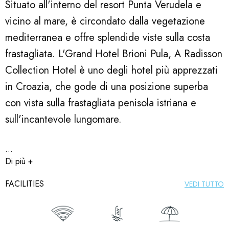
Situato all'interno del resort Punta Verudela e
vicino al mare, è circondato dalla vegetazione
mediterranea e offre splendide viste sulla costa
frastagliata. L'Grand Hotel Brioni Pula, A Radisson
Collection Hotel è uno degli hotel più apprezzati
in Croazia, che gode di una posizione superba
con vista sulla frastagliata penisola istriana e
sull'incantevole lungomare.
...
Di più +
FACILITIES
VEDI TUTTO