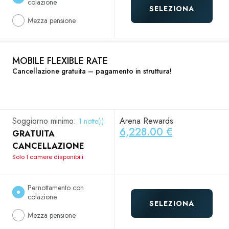
colazione
SELEZIONA
Mezza pensione
MOBILE FLEXIBLE RATE
Cancellazione gratuita – pagamento in struttura!
Soggiorno minimo:
Arena Rewards
1 notte(i)
6,228.00 €
GRATUITA
CANCELLAZIONE
Solo 1 camere disponibili
Pernottamento con
colazione
SELEZIONA
Mezza pensione