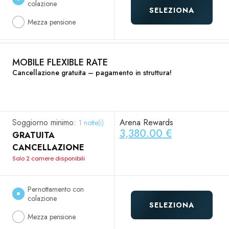
colazione
SELEZIONA
Mezza pensione
MOBILE FLEXIBLE RATE
Cancellazione gratuita – pagamento in struttura!
Soggiorno minimo:
Arena Rewards
1 notte(i)
3,380.00 €
GRATUITA
CANCELLAZIONE
Solo 2 camere disponibili
Pernottamento con
colazione
SELEZIONA
Mezza pensione