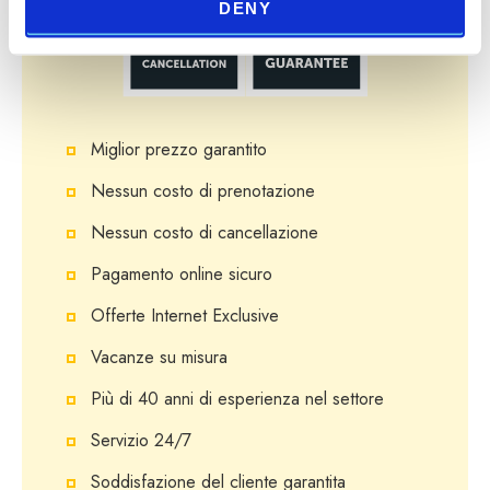
DENY
Miglior prezzo garantito
Nessun costo di prenotazione
Nessun costo di cancellazione
Pagamento online sicuro
Offerte Internet Exclusive
Vacanze su misura
Più di 40 anni di esperienza nel settore
Servizio 24/7
Soddisfazione del cliente garantita