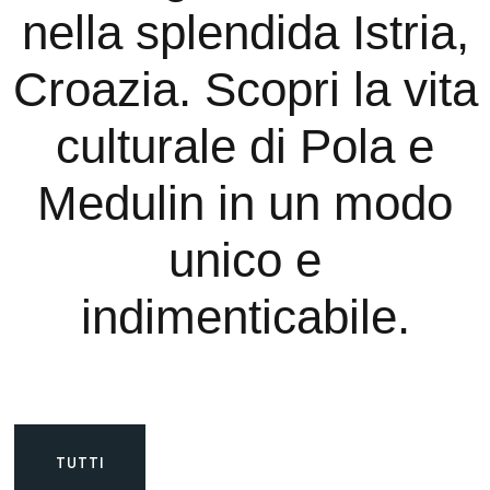
nella splendida Istria,
Croazia. Scopri la vita
culturale di Pola e
Medulin in un modo
unico e
indimenticabile.
TUTTI