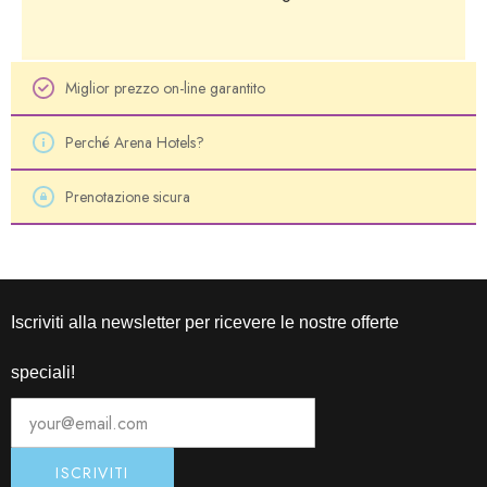
Miglior prezzo on-line garantito
Perché Arena Hotels?
Prenotazione sicura
Iscriviti alla newsletter per ricevere le nostre offerte
speciali!