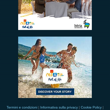
Termini e condizioni
|
Informativa sulla privacy
|
Cookie Policy
|