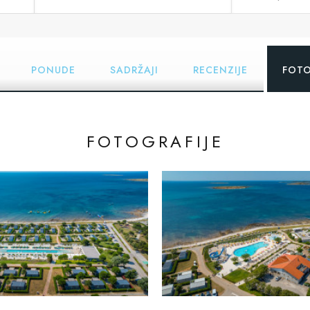
PONUDE
SADRŽAJI
RECENZIJE
FOTO
FOTOGRAFIJE