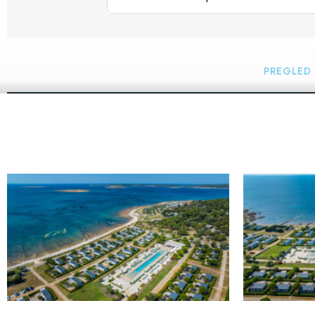
PREGLED