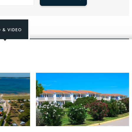
 & VIDEO