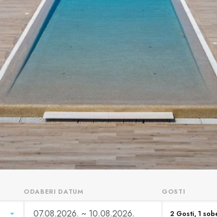
ODABERI DATUM
GOSTI