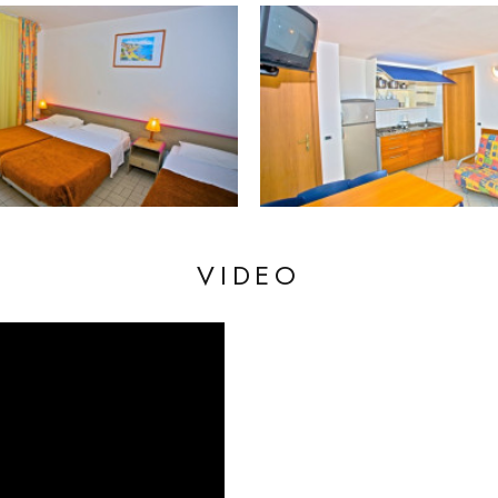
VIDEO