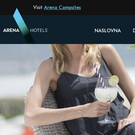
Visit
Arena Campsites
NASLOVNA