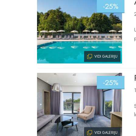
-25%
VIDI GALERIJU
-25%
VIDI GALERIJU