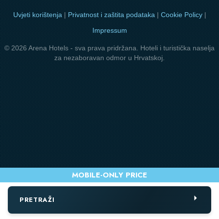
Uvjeti korištenja
|
Privatnost i zaštita podataka
|
Cookie Policy
|
Impressum
© 2026 Arena Hotels - sva prava pridržana. Hoteli i turistička naselja
za nezaboravan odmor u Hrvatskoj.
PRETRAŽI