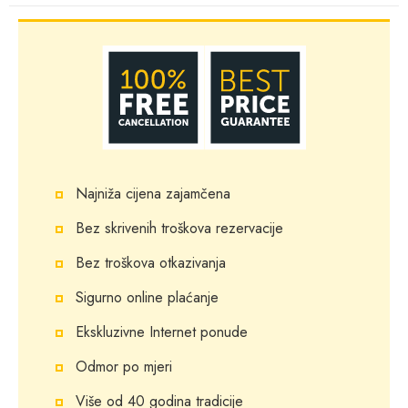
Najniža cijena zajamčena
Bez skrivenih troškova rezervacije
Bez troškova otkazivanja
Sigurno online plaćanje
Ekskluzivne Internet ponude
Odmor po mjeri
Više od 40 godina tradicije