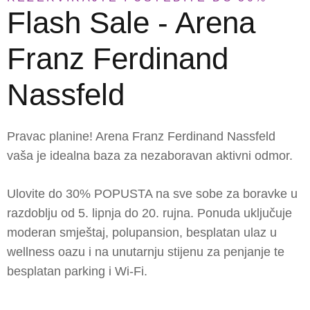
Flash Sale - Arena
Franz Ferdinand
Nassfeld
Pravac planine! Arena Franz Ferdinand Nassfeld
vaša je idealna baza za nezaboravan aktivni odmor.
Ulovite do
30% POPUSTA
na sve sobe za boravke u
razdoblju od 5. lipnja do 20. rujna. Ponuda uključuje
moderan smještaj, polupansion, besplatan ulaz u
wellness oazu i na unutarnju stijenu za penjanje te
besplatan parking i Wi-Fi.